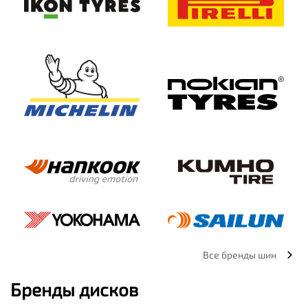
Все бренды шин
Бренды дисков