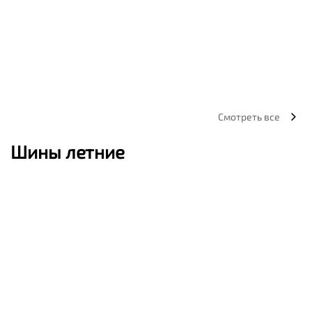
Смотреть все
Шины летние