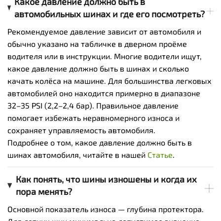
Какое давление должно быть в
автомобильных шинах и где его посмотреть?
Рекомендуемое давление зависит от автомобиля и
обычно указано на табличке в дверном проёме
водителя или в инструкции. Многие водители ищут,
какое давление должно быть в шинах и сколько
качать колёса на машине. Для большинства легковых
автомобилей оно находится примерно в диапазоне
32–35 PSI (2,2–2,4 бар). Правильное давление
помогает избежать неравномерного износа и
сохраняет управляемость автомобиля.
Подробнее о том, какое давление должно быть в
шинах автомобиля, читайте в нашей
Статье
.
Как понять, что шины изношены и когда их
пора менять?
Основной показатель износа — глубина протектора.