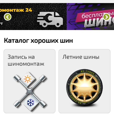
Каталог хороших шин
Запись на
Летние шины
шиномонтаж