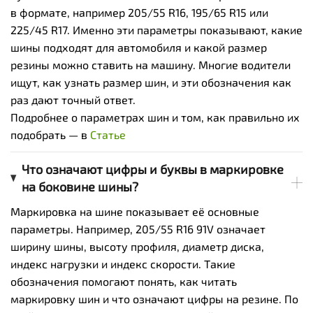
в формате, например 205/55 R16, 195/65 R15 или
225/45 R17. Именно эти параметры показывают, какие
шины подходят для автомобиля и какой размер
резины можно ставить на машину. Многие водители
ищут, как узнать размер шин, и эти обозначения как
раз дают точный ответ.
Подробнее о параметрах шин и том, как правильно их
подобрать — в
Статье
Что означают цифры и буквы в маркировке
на боковине шины?
Маркировка на шине показывает её основные
параметры. Например, 205/55 R16 91V означает
ширину шины, высоту профиля, диаметр диска,
индекс нагрузки и индекс скорости. Такие
обозначения помогают понять, как читать
маркировку шин и что означают цифры на резине. По