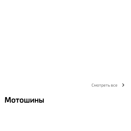
Смотреть все
Мотошины