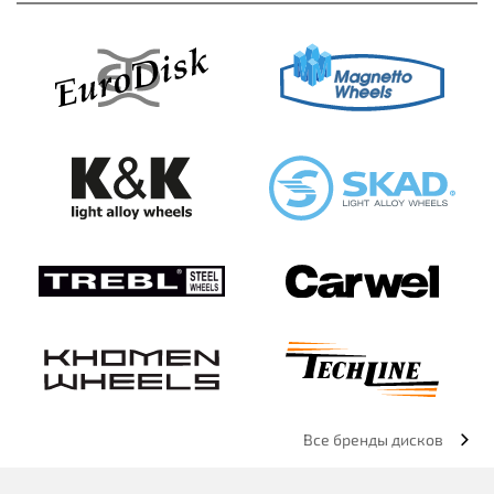
Все бренды дисков