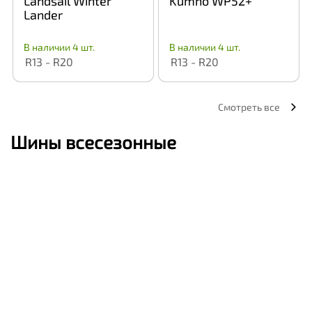
Landsail Winter
Kumho WP52+
Lander
В наличии 4 шт.
В наличии 4 шт.
R13 - R20
R13 - R20
Смотреть все
Шины всесезонные