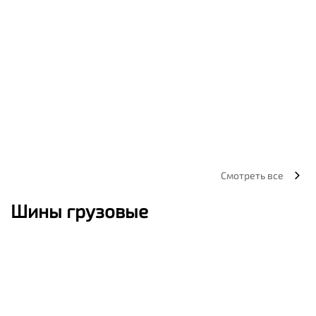
Смотреть все
Шины грузовые