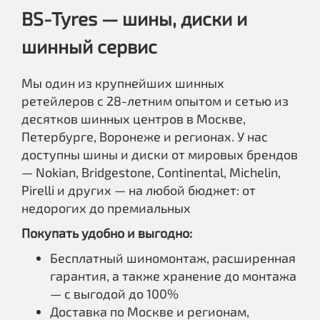
BS-Tyres — шины, диски и
шинный сервис
Мы один из крупнейших шинных
ретейлеров с 28-летним опытом и сетью из
десятков шинных центров в Москве,
Петербурге, Воронеже и регионах. У нас
доступны шины и диски от мировых брендов
— Nokian, Bridgestone, Continental, Michelin,
Pirelli и других — на любой бюджет: от
недорогих до премиальных
Покупать удобно и выгодно:
Бесплатный шиномонтаж, расширенная
гарантия, а также хранение до монтажа
— с выгодой до 100%
Доставка по Москве и регионам,