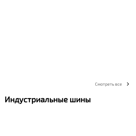
Смотреть все
Индустриальные шины