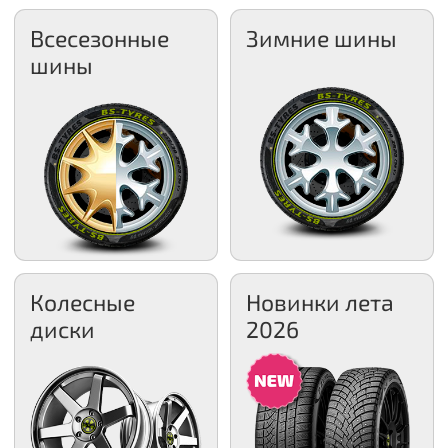
Всесезонные
Зимние шины
шины
Колесные
Новинки лета
диски
2026