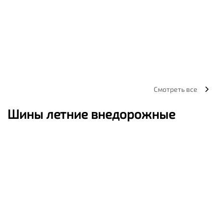
Смотреть все
Шины летние внедорожные