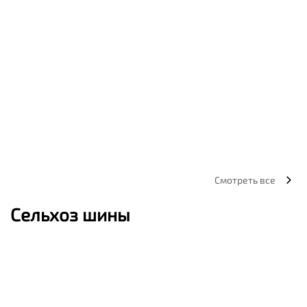
Смотреть все
Сельхоз шины