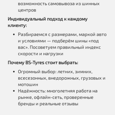
возможность самовывоза из шинных
центров
Индивидуальный подход к каждому
клиенту:
Разбираемся с размерами, маркой авто
и условиями — подберём шины «под
вас». Посоветуем правильный индекс
скорости и нагрузки
Почему BS-Tyres стоит выбрать:
Огромный выбор: летних, зимних,
всесезонных, внедорожных, грузовых и
мотошин
Надёжность: многолетняя работа на
рынке, офлайн-сеть, проверенные
бренды и реальные отзывы