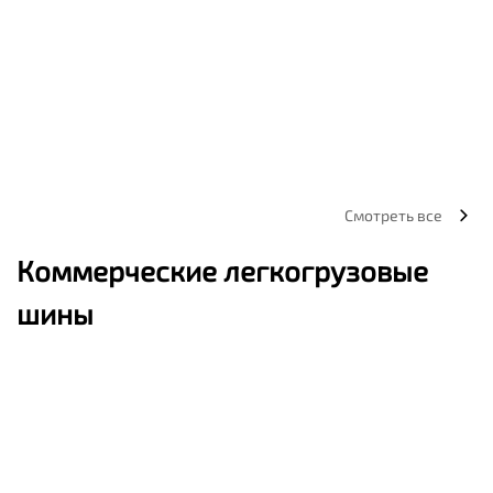
Смотреть все
Коммерческие легкогрузовые
шины