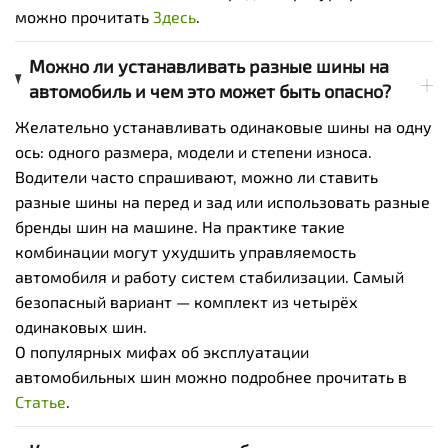
можно прочитать
Здесь
.
Можно ли устанавливать разные шины на
автомобиль и чем это может быть опасно?
Желательно устанавливать одинаковые шины на одну
ось: одного размера, модели и степени износа.
Водители часто спрашивают, можно ли ставить
разные шины на перед и зад или использовать разные
бренды шин на машине. На практике такие
комбинации могут ухудшить управляемость
автомобиля и работу систем стабилизации. Самый
безопасный вариант — комплект из четырёх
одинаковых шин.
О популярных мифах об эксплуатации
автомобильных шин можно подробнее прочитать в
Статье
.