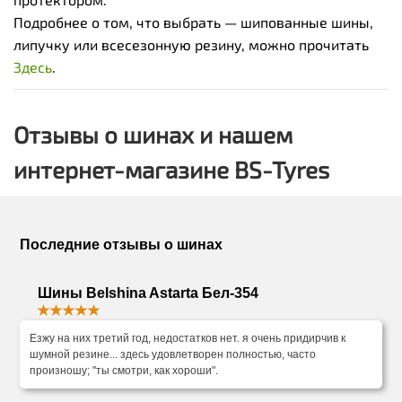
Подробнее о том, что выбрать — шипованные шины,
липучку или всесезонную резину, можно прочитать
Здесь
.
Отзывы о шинах и нашем
интернет-магазине BS-Tyres
Последние отзывы о шинах
Шины Belshina Astarta Бел-354
Езжу на них третий год, недостатков нет. я очень придирчив к
шумной резине... здесь удовлетворен полностью, часто
произношу; "ты смотри, как хороши".