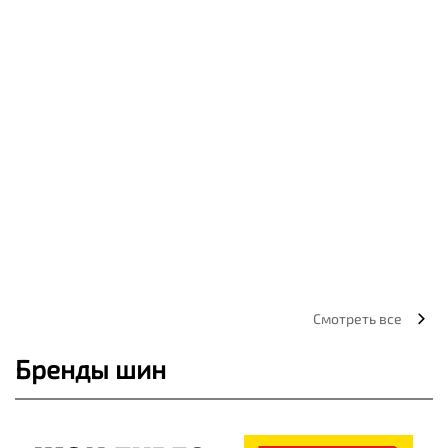
Смотреть все
Бренды шин