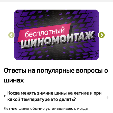
Ответы на популярные вопросы о
шинах
Когда менять зимние шины на летние и при
какой температуре это делать?
Летние шины обычно устанавливают, когда