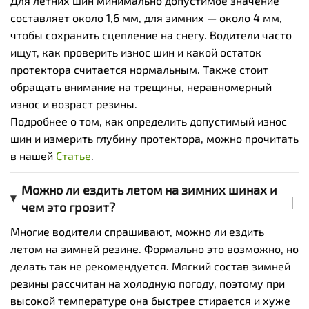
Для летних шин минимально допустимое значение
составляет около 1,6 мм, для зимних — около 4 мм,
чтобы сохранить сцепление на снегу. Водители часто
ищут, как проверить износ шин и какой остаток
протектора считается нормальным. Также стоит
обращать внимание на трещины, неравномерный
износ и возраст резины.
Подробнее о том, как определить допустимый износ
шин и измерить глубину протектора, можно прочитать
в нашей
Статье
.
Можно ли ездить летом на зимних шинах и
чем это грозит?
Многие водители спрашивают, можно ли ездить
летом на зимней резине. Формально это возможно, но
делать так не рекомендуется. Мягкий состав зимней
резины рассчитан на холодную погоду, поэтому при
высокой температуре она быстрее стирается и хуже