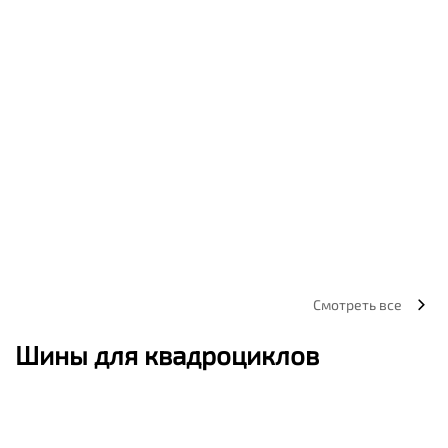
Смотреть все
Шины для квадроциклов