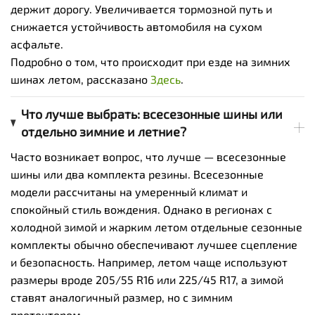
держит дорогу. Увеличивается тормозной путь и
снижается устойчивость автомобиля на сухом
асфальте.
Подробно о том, что происходит при езде на зимних
шинах летом, рассказано
Здесь
.
Что лучше выбрать: всесезонные шины или
отдельно зимние и летние?
Часто возникает вопрос, что лучше — всесезонные
шины или два комплекта резины. Всесезонные
модели рассчитаны на умеренный климат и
спокойный стиль вождения. Однако в регионах с
холодной зимой и жарким летом отдельные сезонные
комплекты обычно обеспечивают лучшее сцепление
и безопасность. Например, летом чаще используют
размеры вроде 205/55 R16 или 225/45 R17, а зимой
ставят аналогичный размер, но с зимним
протектором.