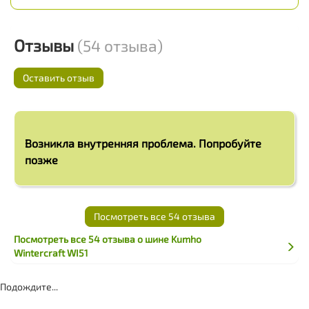
Отзывы
(54 отзыва)
Оставить отзыв
Возникла внутренняя проблема. Попробуйте
позже
Посмотреть все 54 отзыва
Посмотреть все 54 отзыва о шине Kumho
Wintercraft WI51
Подождите...