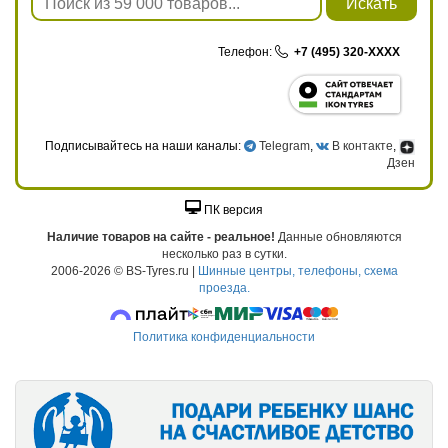
Искать
Телефон:
+7 (495) 320-XXXX
Подписывайтесь на наши каналы:
Telegram
,
В контакте
,
Дзен
ПК версия
Наличие товаров на сайте - реальное!
Данные обновляются
несколько раз в сутки.
2006-2026 © BS-Tyres.ru |
Шинные центры, телефоны, схема
проезда.
Политика конфиденциальности