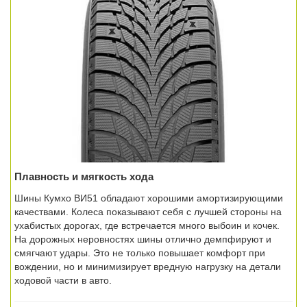
Плавность и мягкость хода
Шины Кумхо ВИ51 обладают хорошими амортизирующими
качествами. Колеса показывают себя с лучшей стороны на
ухабистых дорогах, где встречается много выбоин и кочек.
На дорожных неровностях шины отлично демпфируют и
смягчают удары. Это не только повышает комфорт при
вождении, но и минимизирует вредную нагрузку на детали
ходовой части в авто.