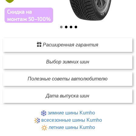
Скидка на
монтаж 50–100%
Расширенная гарантия
Выбор зимних шин
Полезные советы автолюбителю
Дата выпуска шин
зимние шины Kumho
всесезонные шины Kumho
летние шины Kumho