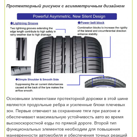
Протекторный рисунок с асимметричным дизайном
Основными элементами протекторной дорожки в этой шине
являются продольные ребра и усиленные блоки плечевых
зон. Первые отвечают за сохранение тяги при разгоне и
обеспечивают максимальную устойчивость авто во время
высокоскоростной езды по прямой дороге. Второй тип
функциональных элементов необходим для повышения
маневренности автомобиля и обеспечения точных реакций