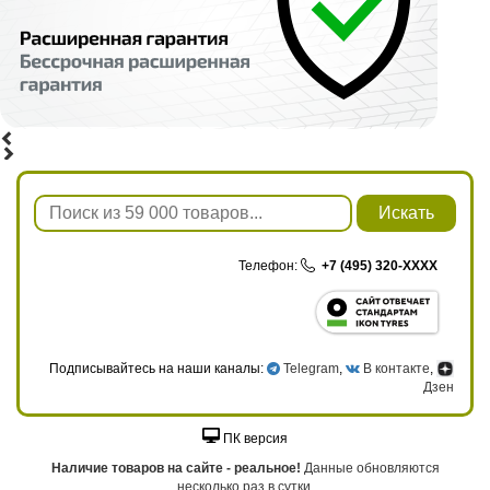
Искать
Телефон:
+7 (495) 320-XXXX
Подписывайтесь на наши каналы:
Telegram
,
В контакте
,
Дзен
ПК версия
Наличие товаров на сайте - реальное!
Данные обновляются
несколько раз в сутки.