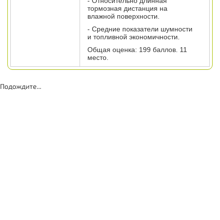
- Относительно длинная
тормозная дистанция на
влажной поверхности.
- Средние показатели шумности
и топливной экономичности.
Общая оценка: 199 баллов. 11
место.
Подождите...