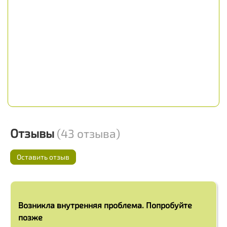
Отзывы
(43 отзыва)
Оставить отзыв
Возникла внутренняя проблема. Попробуйте
позже