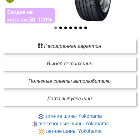
Скидка на
монтаж 50–100%
Расширенная гарантия
Выбор летних шин
Полезные советы автолюбителю
Дата выпуска шин
зимние шины Yokohama
всесезонные шины Yokohama
летние шины Yokohama