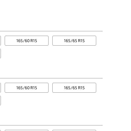
165/60 R15
165/65 R15
165/60 R15
165/65 R15