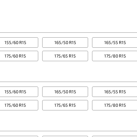
155/60 R15
165/50 R15
165/55 R15
175/60 R15
175/65 R15
175/80 R15
155/60 R15
165/50 R15
165/55 R15
175/60 R15
175/65 R15
175/80 R15