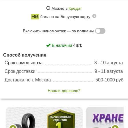
Можно в
Кредит
+56
баллов на
Бонусную карту
Включить шиномонтаж — за полцены
В наличии
4шт.
Способ получения
Срок самовывоза
8 - 10 августа
Срок доставки
9 - 11 августа
Доставка по г. Москва
500-1000 руб
Нашли дешевле?