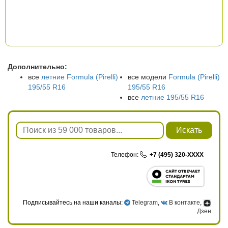
Дополнительно:
все
летние Formula (Pirelli)
все модели
Formula (Pirelli)
195/55 R16
195/55 R16
все
летние 195/55 R16
Искать
Телефон:
+7 (495) 320-XXXX
Подписывайтесь на наши каналы:
Telegram
,
В контакте
,
Дзен