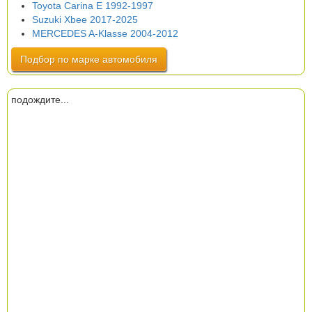
Toyota Carina E 1992-1997
Suzuki Xbee 2017-2025
MERCEDES A-Klasse 2004-2012
Подбор по марке автомобиля
подождите...