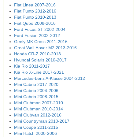
Fiat Linea 2007-2016
Fiat Punto 2012-2016
Fiat Punto 2010-2013
Fiat Qubo 2008-2016
Ford Focus ST 2002-2004
Ford Fusion 2002-2012
Geely MK Cross 2011-2016
Great Wall Hover M2 2013-2016
Honda CR-Z 2010-2013
Hyundai Solaris 2010-2017
Kia Rio 2011-2017
Kia Rio X-Line 2017-2021
Mercedes-Benz A-Klasse 2004-2012
Mini Cabrio 2017-2020
Mini Cabrio 2004-2006
Mini Cabrio 2008-2015
Mini Clubman 2007-2010
Mini Clubman 2010-2014
Mini Clubvan 2012-2016
Mini Countryman 2010-2017
Mini Coupe 2011-2015
Mini Hatch 2000-2006