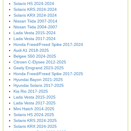
Solaris HS 2024-2024
Solaris KRS 2024-2024
Solaris KRX 2024-2024
Nissan Tiida 2007-2014
Nissan Tiida 2004-2007
Lada Vesta 2015-2024
Lada Vesta 2017-2024
Honda Freed/Freed Spike 2017-2024
Audi A1 2018-2025
Belgee S50 2024-2025
Citroen C-Elysee 2012-2025
Geely Emgrand 2023-2025
Honda Freed/Freed Spike 2017-2025
Hyundai Bayon 2021-2025
Hyundai Solaris 2017-2025
Kia Rio 2017-2025
Lada Vesta 2015-2025
Lada Vesta 2017-2025
Mini Hatch 2014-2025
Solaris HS 2024-2025
Solaris KRS 2024-2025
Solaris KRX 2024-2025