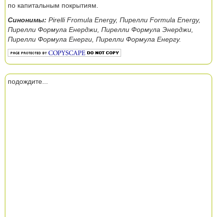
по капитальным покрытиям.
Синонимы:
Pirelli Fromula Energy, Пирелли Formula Energy,
Пирелли Формула Енерджи, Пирелли Формула Энерджи,
Пирелли Формула Енерги, Пирелли Формула Енергу.
подождите...