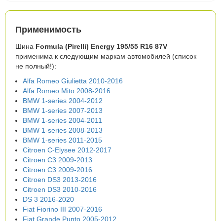
Применимость
Шина
Formula (Pirelli) Energy 195/55 R16 87V
применима к следующим маркам автомобилей (список
не полный!):
Alfa Romeo Giulietta 2010-2016
Alfa Romeo Mito 2008-2016
BMW 1-series 2004-2012
BMW 1-series 2007-2013
BMW 1-series 2004-2011
BMW 1-series 2008-2013
BMW 1-series 2011-2015
Citroen C-Elysee 2012-2017
Citroen C3 2009-2013
Citroen C3 2009-2016
Citroen DS3 2013-2016
Citroen DS3 2010-2016
DS 3 2016-2020
Fiat Fiorino III 2007-2016
Fiat Grande Punto 2005-2012