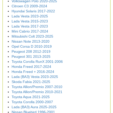
Volkswagen Polo 2020-2025
Citroen C3 2009-2024
Hyundai Solaris 2017-2022
Lada Vesta 2023-2025
Lada Vesta 2015-2023
Lada Vesta 2017-2023
Mini Cabrio 2017-2024
Mitsubishi Colt 2023-2025
Nissan Note 2013-2020
Opel Corsa D 2010-2019
Peugeot 208 2012-2019
Peugeot 301 2013-2025
Toyota Corolla RunX 2001-2006
Honda Freed 2017-2024
Honda Freed + 2016-2024
Lada (ВАЗ) Vesta 2023-2025
Skoda Fabia 2021-2025
Toyota Allion/Premio 2007-2010
Toyota Allion/Premio 2010-2021
Toyota Aqua 2021-2025
Toyota Corolla 2000-2007
Lada (ВАЗ) Aura 2025-2025
Nissan Bluebird 1996-2001