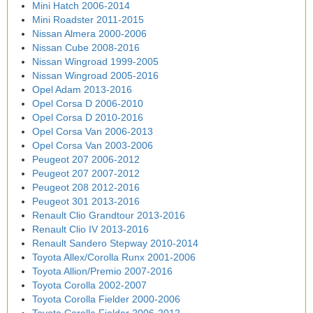
Mini Hatch 2006-2014
Mini Roadster 2011-2015
Nissan Almera 2000-2006
Nissan Cube 2008-2016
Nissan Wingroad 1999-2005
Nissan Wingroad 2005-2016
Opel Adam 2013-2016
Opel Corsa D 2006-2010
Opel Corsa D 2010-2016
Opel Corsa Van 2006-2013
Opel Corsa Van 2003-2006
Peugeot 207 2006-2012
Peugeot 207 2007-2012
Peugeot 208 2012-2016
Peugeot 301 2013-2016
Renault Clio Grandtour 2013-2016
Renault Clio IV 2013-2016
Renault Sandero Stepway 2010-2014
Toyota Allex/Corolla Runx 2001-2006
Toyota Allion/Premio 2007-2016
Toyota Corolla 2002-2007
Toyota Corolla Fielder 2000-2006