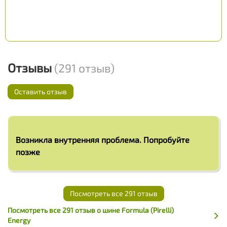
Отзывы
(291 отзыв)
Оставить отзыв
Возникла внутренняя проблема. Попробуйте
позже
Посмотреть все 291 отзыв
Посмотреть все 291 отзыв о шине Formula (Pirelli)
Energy