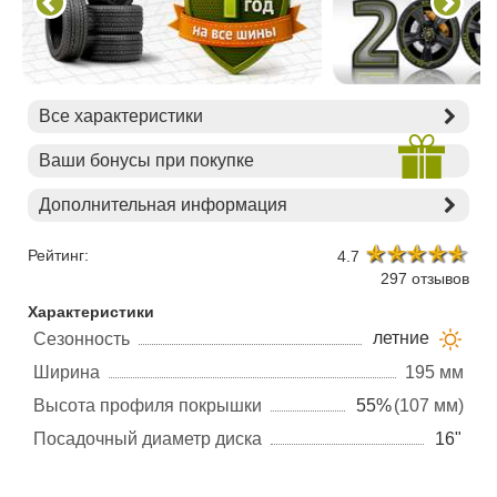
Все характеристики
Ваши бонусы при покупке
Дополнительная информация
Рейтинг:
4.7
297 отзывов
Характеристики
летние
Сезонность
Ширина
195 мм
Высота профиля покрышки
55%
(107 мм)
Посадочный диаметр диска
16"