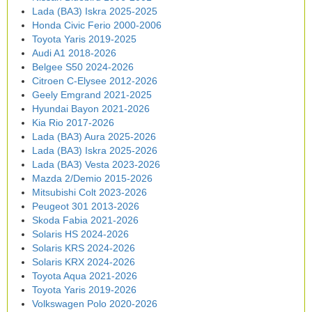
Lada (ВАЗ) Iskra 2025-2025
Honda Civic Ferio 2000-2006
Toyota Yaris 2019-2025
Audi A1 2018-2026
Belgee S50 2024-2026
Citroen C-Elysee 2012-2026
Geely Emgrand 2021-2025
Hyundai Bayon 2021-2026
Kia Rio 2017-2026
Lada (ВАЗ) Aura 2025-2026
Lada (ВАЗ) Iskra 2025-2026
Lada (ВАЗ) Vesta 2023-2026
Mazda 2/Demio 2015-2026
Mitsubishi Colt 2023-2026
Peugeot 301 2013-2026
Skoda Fabia 2021-2026
Solaris HS 2024-2026
Solaris KRS 2024-2026
Solaris KRX 2024-2026
Toyota Aqua 2021-2026
Toyota Yaris 2019-2026
Volkswagen Polo 2020-2026