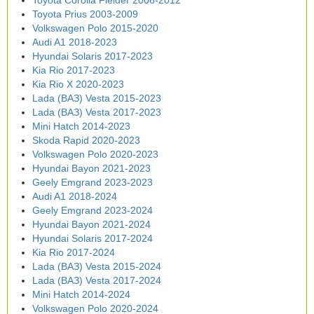
Toyota Corolla Fielder 2006-2012
Toyota Prius 2003-2009
Volkswagen Polo 2015-2020
Audi A1 2018-2023
Hyundai Solaris 2017-2023
Kia Rio 2017-2023
Kia Rio X 2020-2023
Lada (ВАЗ) Vesta 2015-2023
Lada (ВАЗ) Vesta 2017-2023
Mini Hatch 2014-2023
Skoda Rapid 2020-2023
Volkswagen Polo 2020-2023
Hyundai Bayon 2021-2023
Geely Emgrand 2023-2023
Audi A1 2018-2024
Geely Emgrand 2023-2024
Hyundai Bayon 2021-2024
Hyundai Solaris 2017-2024
Kia Rio 2017-2024
Lada (ВАЗ) Vesta 2015-2024
Lada (ВАЗ) Vesta 2017-2024
Mini Hatch 2014-2024
Volkswagen Polo 2020-2024