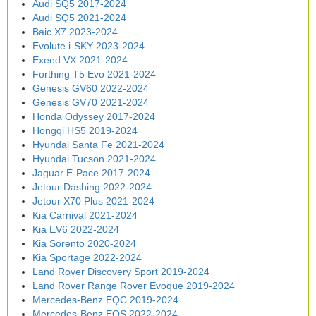
Audi SQ5 2017-2024
Audi SQ5 2021-2024
Baic X7 2023-2024
Evolute i-SKY 2023-2024
Exeed VX 2021-2024
Forthing T5 Evo 2021-2024
Genesis GV60 2022-2024
Genesis GV70 2021-2024
Honda Odyssey 2017-2024
Hongqi HS5 2019-2024
Hyundai Santa Fe 2021-2024
Hyundai Tucson 2021-2024
Jaguar E-Pace 2017-2024
Jetour Dashing 2022-2024
Jetour X70 Plus 2021-2024
Kia Carnival 2021-2024
Kia EV6 2022-2024
Kia Sorento 2020-2024
Kia Sportage 2022-2024
Land Rover Discovery Sport 2019-2024
Land Rover Range Rover Evoque 2019-2024
Mercedes-Benz EQC 2019-2024
Mercedes-Benz EQS 2022-2024