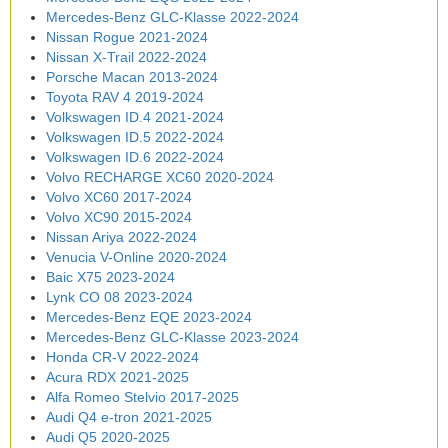
Mercedes-Benz GLC-Klasse 2022-2024
Nissan Rogue 2021-2024
Nissan X-Trail 2022-2024
Porsche Macan 2013-2024
Toyota RAV 4 2019-2024
Volkswagen ID.4 2021-2024
Volkswagen ID.5 2022-2024
Volkswagen ID.6 2022-2024
Volvo RECHARGE XC60 2020-2024
Volvo XC60 2017-2024
Volvo XC90 2015-2024
Nissan Ariya 2022-2024
Venucia V-Online 2020-2024
Baic X75 2023-2024
Lynk CO 08 2023-2024
Mercedes-Benz EQE 2023-2024
Mercedes-Benz GLC-Klasse 2023-2024
Honda CR-V 2022-2024
Acura RDX 2021-2025
Alfa Romeo Stelvio 2017-2025
Audi Q4 e-tron 2021-2025
Audi Q5 2020-2025