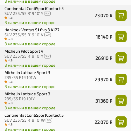
В наличии в вашем городе
Continental ContiSportContact 5
SUV 235/55 R19 101Y
SUV
23 070 ₽
4.8
В наличии в вашем городе
Hankook Ventus S1 Evo 3 K127
SUV 235/55 R19 101V
SUV
16 140 ₽
4.8
В наличии в вашем городе
Michelin Pilot Sport 4
SUV 235/55 R19 101Y
SUV
26 910 ₽
4.8
В наличии в вашем городе
Michelin Latitude Sport 3
235/55 R19 101W
29 970 ₽
4.8
В наличии в вашем городе
Michelin Latitude Sport 3
235/55 R19 101Y
31 360 ₽
4.8
В наличии в вашем городе
Continental ContiSportContact 5
SUV 235/55 R19 101W
SUV
22 070 ₽
4.8
В наличии в вашем городе