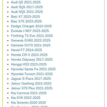
Audi Q5 2021-2025
Audi SQ5 2017-2025
Audi SQ5 2021-2025
Baic X7 2023-2025
Baic X75 2023-2025
Dodge Charger 2010-2025
Evolute i-SKY 2023-2025
Forthing T5 Evo 2021-2025
Genesis GV60 2022-2025
Genesis GV70 2021-2025
Haval F7 2024-2025
Honda CR-V 2022-2025
Honda Odyssey 2017-2025
Hongqi HS3 2023-2025
Hyundai Santa Fe 2021-2025
Hyundai Tucson 2021-2025
Jaguar E-Pace 2017-2025
Jetour Dashing 2022-2025
Jetour X70 Plus 2021-2025
Kia Carnival 2021-2025
Kia EV6 2022-2025
Kia Sorento 2020-2025