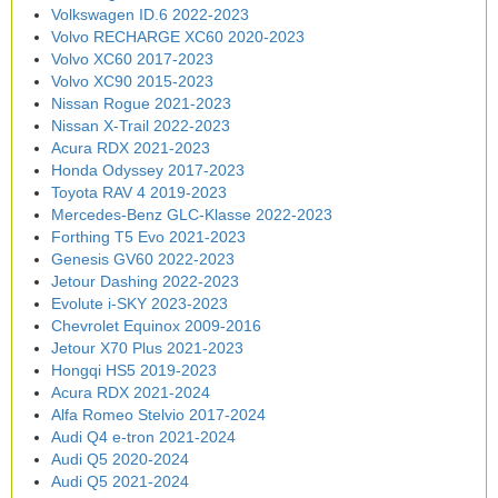
Volkswagen ID.6 2022-2023
Volvo RECHARGE XC60 2020-2023
Volvo XC60 2017-2023
Volvo XC90 2015-2023
Nissan Rogue 2021-2023
Nissan X-Trail 2022-2023
Acura RDX 2021-2023
Honda Odyssey 2017-2023
Toyota RAV 4 2019-2023
Mercedes-Benz GLC-Klasse 2022-2023
Forthing T5 Evo 2021-2023
Genesis GV60 2022-2023
Jetour Dashing 2022-2023
Evolute i-SKY 2023-2023
Chevrolet Equinox 2009-2016
Jetour X70 Plus 2021-2023
Hongqi HS5 2019-2023
Acura RDX 2021-2024
Alfa Romeo Stelvio 2017-2024
Audi Q4 e-tron 2021-2024
Audi Q5 2020-2024
Audi Q5 2021-2024