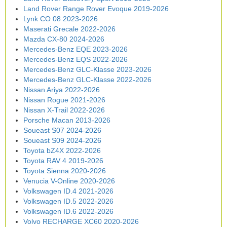
Land Rover Range Rover Evoque 2019-2026
Lynk CO 08 2023-2026
Maserati Grecale 2022-2026
Mazda CX-80 2024-2026
Mercedes-Benz EQE 2023-2026
Mercedes-Benz EQS 2022-2026
Mercedes-Benz GLC-Klasse 2023-2026
Mercedes-Benz GLC-Klasse 2022-2026
Nissan Ariya 2022-2026
Nissan Rogue 2021-2026
Nissan X-Trail 2022-2026
Porsche Macan 2013-2026
Soueast S07 2024-2026
Soueast S09 2024-2026
Toyota bZ4X 2022-2026
Toyota RAV 4 2019-2026
Toyota Sienna 2020-2026
Venucia V-Online 2020-2026
Volkswagen ID.4 2021-2026
Volkswagen ID.5 2022-2026
Volkswagen ID.6 2022-2026
Volvo RECHARGE XC60 2020-2026