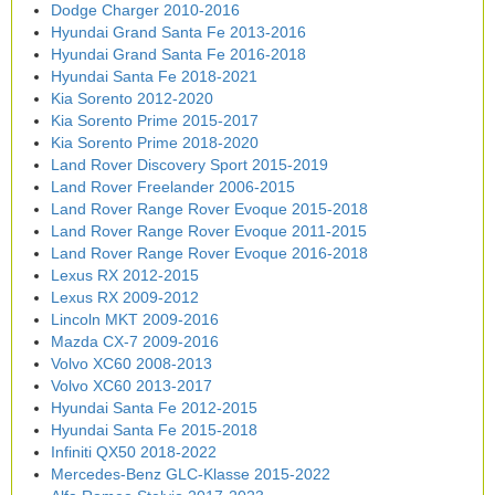
Dodge Charger 2010-2016
Hyundai Grand Santa Fe 2013-2016
Hyundai Grand Santa Fe 2016-2018
Hyundai Santa Fe 2018-2021
Kia Sorento 2012-2020
Kia Sorento Prime 2015-2017
Kia Sorento Prime 2018-2020
Land Rover Discovery Sport 2015-2019
Land Rover Freelander 2006-2015
Land Rover Range Rover Evoque 2015-2018
Land Rover Range Rover Evoque 2011-2015
Land Rover Range Rover Evoque 2016-2018
Lexus RX 2012-2015
Lexus RX 2009-2012
Lincoln MKT 2009-2016
Mazda CX-7 2009-2016
Volvo XC60 2008-2013
Volvo XC60 2013-2017
Hyundai Santa Fe 2012-2015
Hyundai Santa Fe 2015-2018
Infiniti QX50 2018-2022
Mercedes-Benz GLC-Klasse 2015-2022