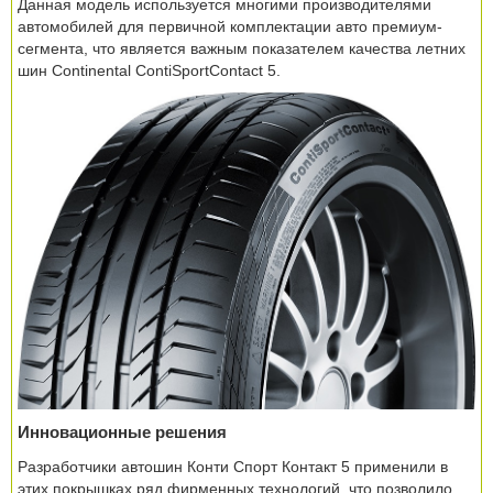
Данная модель используется многими производителями
автомобилей для первичной комплектации авто премиум-
сегмента, что является важным показателем качества летних
шин Continental ContiSportContact 5.
Инновационные решения
Разработчики автошин Конти Спорт Контакт 5 применили в
этих покрышках ряд фирменных технологий, что позволило