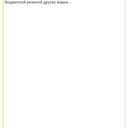
бюджетной резиной других марок.