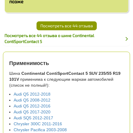
позже
Посмотреть все 44 отзыва
Посмотреть все 44 отзыва о шине Continental
ContiSportContact 5
Применимость
Шина
Continental ContiSportContact 5 SUV 235/55 R19
101V
применима к следующим маркам автомобилей
(список не полный!):
Audi Q5 2012-2018
Audi Q5 2008-2012
Audi Q5 2012-2016
Audi Q5 2017-2020
Audi SQ5 2012-2017
Chrysler 300C 2011-2016
Chrysler Pacifica 2003-2008