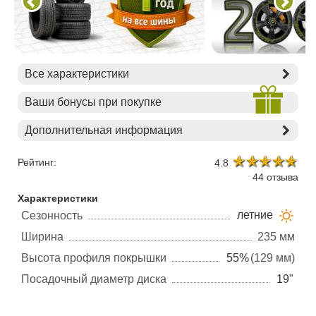
Все характеристики
Ваши бонусы при покупке
Дополнительная информация
Рейтинг:
4.8
44 отзыва
Характеристики
летние
Сезонность
Ширина
235 мм
Высота профиля покрышки
55%
(129 мм)
Посадочный диаметр диска
19"