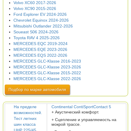
Volvo XC60 2017-2026
Volvo XC90 2015-2026
Ford Explorer EV 2024-2026
Chevrolet Equinox 2024-2026
Mitsubishi Outlander 2022-2026
Soueast S06 2024-2026
Toyota RAV 4 2025-2026
MERCEDES EQC 2019-2024
MERCEDES EQE 2023-2026
MERCEDES EQS 2022-2026
MERCEDES GLC-Klasse 2016-2023
MERCEDES GLC-Klasse 2023-2026
MERCEDES GLC-Klasse 2015-2022
MERCEDES GLC-Klasse 2022-2026
Подбор по марке автомобиля
На пределе
Continental ContiSportContact 5
+ Акустический комфорт.
возможностей.
Тест летних
+ Сцепление и управляемость на
шин класса
мокрой трассе.
UHP 225/45