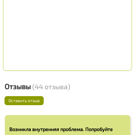
Отзывы
(44 отзыва)
Оставить отзыв
Возникла внутренняя проблема. Попробуйте