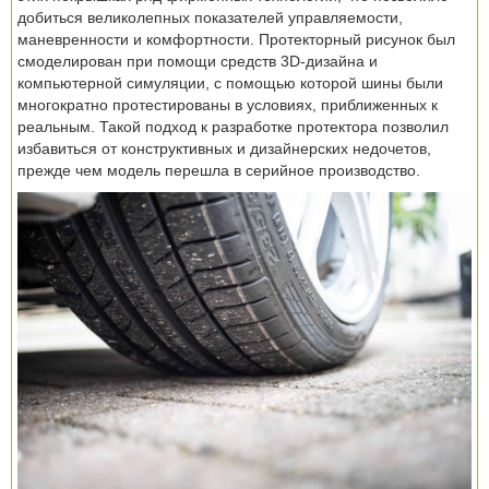
добиться великолепных показателей управляемости,
маневренности и комфортности. Протекторный рисунок был
смоделирован при помощи средств 3D-дизайна и
компьютерной симуляции, с помощью которой шины были
многократно протестированы в условиях, приближенных к
реальным. Такой подход к разработке протектора позволил
избавиться от конструктивных и дизайнерских недочетов,
прежде чем модель перешла в серийное производство.