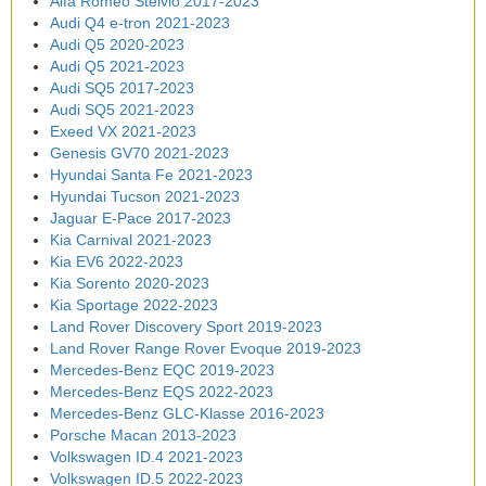
Alfa Romeo Stelvio 2017-2023
Audi Q4 e-tron 2021-2023
Audi Q5 2020-2023
Audi Q5 2021-2023
Audi SQ5 2017-2023
Audi SQ5 2021-2023
Exeed VX 2021-2023
Genesis GV70 2021-2023
Hyundai Santa Fe 2021-2023
Hyundai Tucson 2021-2023
Jaguar E-Pace 2017-2023
Kia Carnival 2021-2023
Kia EV6 2022-2023
Kia Sorento 2020-2023
Kia Sportage 2022-2023
Land Rover Discovery Sport 2019-2023
Land Rover Range Rover Evoque 2019-2023
Mercedes-Benz EQC 2019-2023
Mercedes-Benz EQS 2022-2023
Mercedes-Benz GLC-Klasse 2016-2023
Porsche Macan 2013-2023
Volkswagen ID.4 2021-2023
Volkswagen ID.5 2022-2023