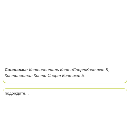
Синонимы:
Континенталь КонтиСпортКонтакт 5,
Континентал Конти Спорт Контакт 5.
подождите...