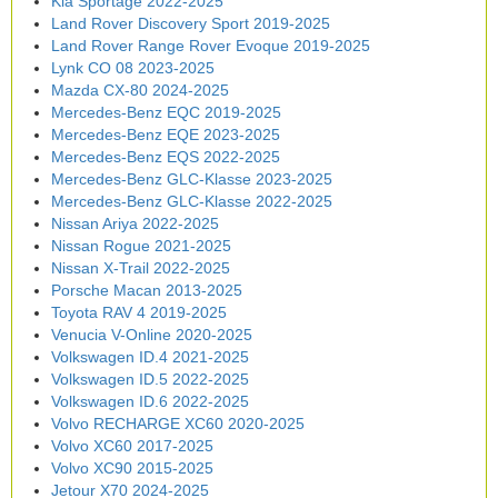
Kia Sportage 2022-2025
Land Rover Discovery Sport 2019-2025
Land Rover Range Rover Evoque 2019-2025
Lynk CO 08 2023-2025
Mazda CX-80 2024-2025
Mercedes-Benz EQC 2019-2025
Mercedes-Benz EQE 2023-2025
Mercedes-Benz EQS 2022-2025
Mercedes-Benz GLC-Klasse 2023-2025
Mercedes-Benz GLC-Klasse 2022-2025
Nissan Ariya 2022-2025
Nissan Rogue 2021-2025
Nissan X-Trail 2022-2025
Porsche Macan 2013-2025
Toyota RAV 4 2019-2025
Venucia V-Online 2020-2025
Volkswagen ID.4 2021-2025
Volkswagen ID.5 2022-2025
Volkswagen ID.6 2022-2025
Volvo RECHARGE XC60 2020-2025
Volvo XC60 2017-2025
Volvo XC90 2015-2025
Jetour X70 2024-2025