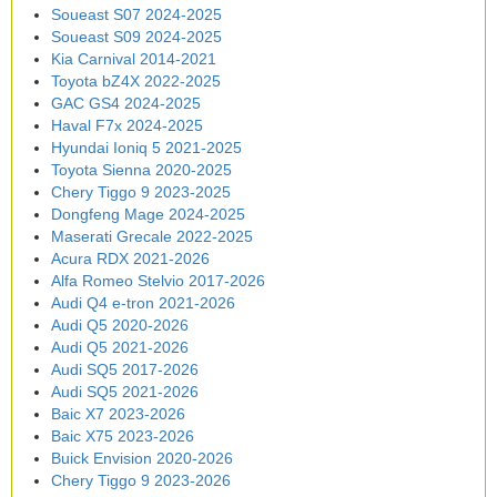
Soueast S07 2024-2025
Soueast S09 2024-2025
Kia Carnival 2014-2021
Toyota bZ4X 2022-2025
GAC GS4 2024-2025
Haval F7x 2024-2025
Hyundai Ioniq 5 2021-2025
Toyota Sienna 2020-2025
Chery Tiggo 9 2023-2025
Dongfeng Mage 2024-2025
Maserati Grecale 2022-2025
Acura RDX 2021-2026
Alfa Romeo Stelvio 2017-2026
Audi Q4 e-tron 2021-2026
Audi Q5 2020-2026
Audi Q5 2021-2026
Audi SQ5 2017-2026
Audi SQ5 2021-2026
Baic X7 2023-2026
Baic X75 2023-2026
Buick Envision 2020-2026
Chery Tiggo 9 2023-2026