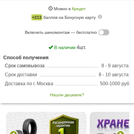
Можно в
Кредит
+213
баллов на
Бонусную карту
Включить шиномонтаж — бесплатно
В наличии
4шт.
Способ получения
Срок самовывоза
8 - 9 августа
Срок доставки
8 - 10 августа
Доставка по г. Москва
500-1000 руб
Нашли дешевле?