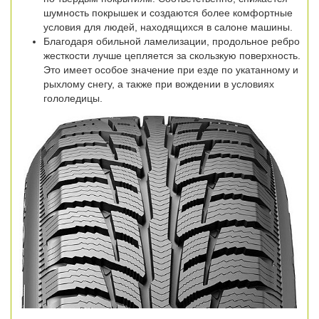
шумность покрышек и создаются более комфортные
условия для людей, находящихся в салоне машины.
Благодаря обильной ламелизации, продольное ребро
жесткости лучше цепляется за скользкую поверхность.
Это имеет особое значение при езде по укатанному и
рыхлому снегу, а также при вождении в условиях
гололедицы.