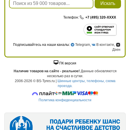
Искать
Телефон:
+7 (495) 320-XXXX
Подписывайтесь на наши каналы:
Telegram
,
В контакте
,
Дзен
ПК версия
Наличие товаров на сайте - реальное!
Данные обновляются
несколько раз в сутки.
2006-2026 © BS-Tyres.ru |
Шинные центры, телефоны, схема
проезда.
Политика конфиденциальности