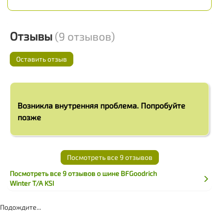
Отзывы
(9 отзывов)
Оставить отзыв
Возникла внутренняя проблема. Попробуйте
позже
Посмотреть все 9 отзывов
Посмотреть все 9 отзывов о шине BFGoodrich
Winter T/A KSI
Подождите...