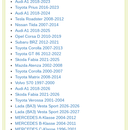
Audi A1 2018-2023
Toyota Prius 2016-2023
Audi A1 2018-2024
Tesla Roadster 2008-2012
Nissan Tiida 2007-2014
Audi A1 2018-2025
Opel Corsa D 2010-2019
Subaru BRZ 2012-2021
Toyota Corolla 2007-2013
Toyota GT 86 2012-2022
Skoda Fabia 2021-2025
Mazda Atenza 2002-2008
Toyota Corolla 2000-2007
Toyota Matrix 2008-2014
Volvo S70 1997-2000
Audi A1 2018-2026
Skoda Fabia 2021-2026
Toyota Verossa 2001-2004
Lada (ВАЗ) Vesta Sport 2026-2026
Lada (ВАЗ) Vesta Sport 2026-2027
MERCEDES A-Klasse 2004-2012
MERCEDES B-Klasse 2004-2011
MERCEDES C-Klasse 1996-2001