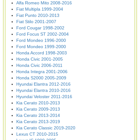
Alfa Romeo Mito 2008-2016
Fiat Multipla 1999-2004
Fiat Punto 2010-2013
Fiat Stilo 2001-2007
Ford Cougar 1998-2002
Ford Focus ST 2002-2004
Ford Mondeo 1996-2000
Ford Mondeo 1999-2000
Honda Accord 1998-2003
Honda Civic 2001-2005
Honda Civic 2006-2011
Honda Integra 2001-2006
Honda S2000 2005-2009
Hyundai Elantra 2012-2016
Hyundai Elantra 2010-2016
Hyundai Veloster 2011-2016
Kia Cerato 2010-2013
Kia Cerato 2009-2013
Kia Cerato 2013-2014
Kia Cerato 2013-2019
Kia Cerato Classic 2019-2020
Lexus CT 2010-2015