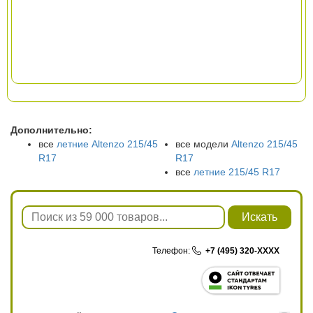
Дополнительно:
все
летние Altenzo 215/45
все модели
Altenzo 215/45
R17
R17
все
летние 215/45 R17
Искать
Телефон:
+7 (495) 320-XXXX