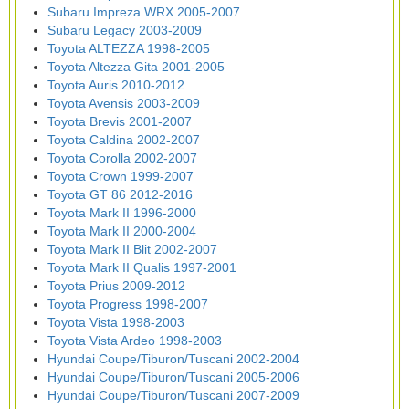
Subaru Impreza WRX 2005-2007
Subaru Legacy 2003-2009
Toyota ALTEZZA 1998-2005
Toyota Altezza Gita 2001-2005
Toyota Auris 2010-2012
Toyota Avensis 2003-2009
Toyota Brevis 2001-2007
Toyota Caldina 2002-2007
Toyota Corolla 2002-2007
Toyota Crown 1999-2007
Toyota GT 86 2012-2016
Toyota Mark II 1996-2000
Toyota Mark II 2000-2004
Toyota Mark II Blit 2002-2007
Toyota Mark II Qualis 1997-2001
Toyota Prius 2009-2012
Toyota Progress 1998-2007
Toyota Vista 1998-2003
Toyota Vista Ardeo 1998-2003
Hyundai Coupe/Tiburon/Tuscani 2002-2004
Hyundai Coupe/Tiburon/Tuscani 2005-2006
Hyundai Coupe/Tiburon/Tuscani 2007-2009