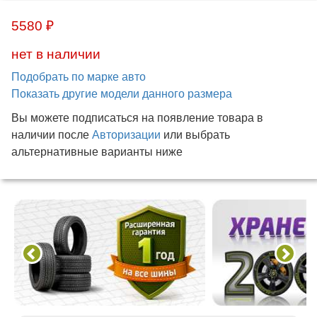
5580 ₽
нет в наличии
Подобрать по марке авто
Показать другие модели данного размера
Вы можете подписаться на появление товара в
наличии после
Авторизации
или выбрать
альтернативные варианты ниже