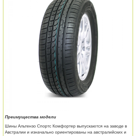
Преимущества модели
Шины Альтензо Спортс Комфортер выпускаются на заводе в
Австралии и изначально ориентированы на австралийских и