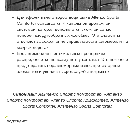
Для эффективного водоотвода шина Altenzo Sports
Comforter оснащается 4-канальной дренажной
системой, которая дополняется сложной сетью
поперечных дугообразных желобков. Эти элементы
отвечают за сохранение управляемости автомобиля на
мокрых дорогах.
Вес автомобиля в оптимальных пропорциях
распределяется по всему пятну контакта. Это позволяет
предотвратить неравномерный износ протекторных
элементов и увеличить срок службы покрышек.
Синонимы:
Альтензо Спортс Комфортер, Алтензо
Спортс Комфортер, Altenzo Спортс Комфортер, Алтензо
Sports Comforter, Альтензо Sports Comforter.
подождите...