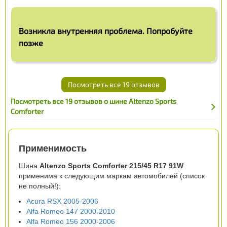
Возникла внутренняя проблема. Попробуйте
позже
Посмотреть все 19 отзывов
Посмотреть все 19 отзывов о шине Altenzo Sports
Comforter
Применимость
Шина
Altenzo Sports Comforter 215/45 R17 91W
применима к следующим маркам автомобилей (список
не полный!):
Acura RSX 2005-2006
Alfa Romeo 147 2000-2010
Alfa Romeo 156 2000-2006