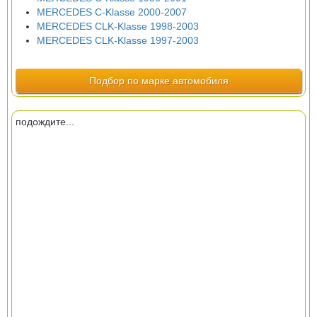
MERCEDES C-Klasse 2000-2007
MERCEDES CLK-Klasse 1998-2003
MERCEDES CLK-Klasse 1997-2003
Подбор по марке автомобиля
подождите...