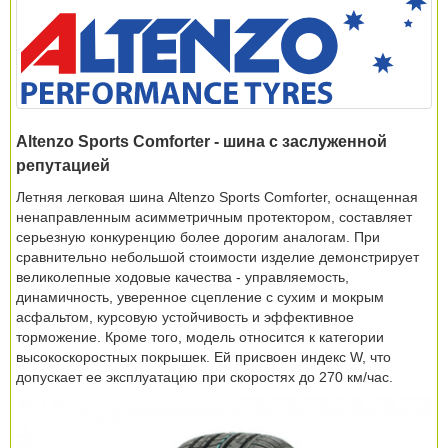
Altenzo Sports Comforter - шина с заслуженной
репутацией
Летняя легковая шина Altenzo Sports Comforter, оснащенная
ненаправленным асимметричным протектором, составляет
серьезную конкуренцию более дорогим аналогам. При
сравнительно небольшой стоимости изделие демонстрирует
великолепные ходовые качества - управляемость,
динамичность, уверенное сцепление с сухим и мокрым
асфальтом, курсовую устойчивость и эффективное
торможение. Кроме того, модель относится к категории
высокоскоростных покрышек. Ей присвоен индекс W, что
допускает ее эксплуатацию при скоростях до 270 км/час.