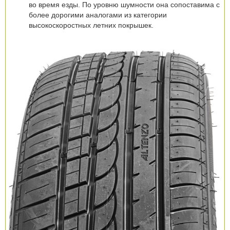
во время езды. По уровню шумности она сопоставима с
более дорогими аналогами из категории
высокоскоростных летних покрышек.