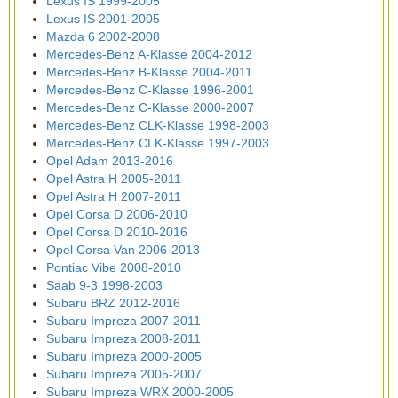
Lexus IS 1999-2005
Lexus IS 2001-2005
Mazda 6 2002-2008
Mercedes-Benz A-Klasse 2004-2012
Mercedes-Benz B-Klasse 2004-2011
Mercedes-Benz C-Klasse 1996-2001
Mercedes-Benz C-Klasse 2000-2007
Mercedes-Benz CLK-Klasse 1998-2003
Mercedes-Benz CLK-Klasse 1997-2003
Opel Adam 2013-2016
Opel Astra H 2005-2011
Opel Astra H 2007-2011
Opel Corsa D 2006-2010
Opel Corsa D 2010-2016
Opel Corsa Van 2006-2013
Pontiac Vibe 2008-2010
Saab 9-3 1998-2003
Subaru BRZ 2012-2016
Subaru Impreza 2007-2011
Subaru Impreza 2008-2011
Subaru Impreza 2000-2005
Subaru Impreza 2005-2007
Subaru Impreza WRX 2000-2005