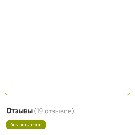
Отзывы
(19 отзывов)
Оставить отзыв