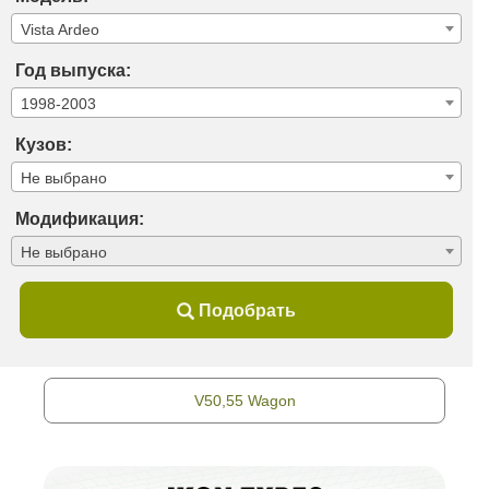
Vista Ardeo
Год выпуска:
1998-2003
Кузов:
Не выбрано
Модификация:
Не выбрано
Подобрать
V50,55 Wagon