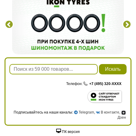
Искать
Телефон:
+7 (495) 320-XXXX
Подписывайтесь на наши каналы:
Telegram
,
В контакте
,
Дзен
ПК версия