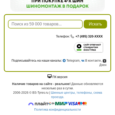
Искать
Телефон:
+7 (495) 320-XXXX
Подписывайтесь на наши каналы:
Telegram
,
В контакте
,
Дзен
ПК версия
Наличие товаров на сайте - реальное!
Данные обновляются
несколько раз в сутки.
2006-2026 © BS-Tyres.ru |
Шинные центры, телефоны, схема
проезда.
Политика конфиденциальности