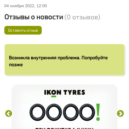
04 ноября 2022, 12:00
Отзывы о новости
(0 отзывов)
Оставить отзыв
Возникла внутренняя проблема. Попробуйте
позже