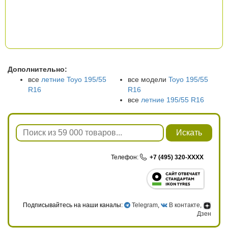
Дополнительно:
все
летние Toyo 195/55
все модели
Toyo 195/55
R16
R16
все
летние 195/55 R16
Искать
Телефон:
+7 (495) 320-XXXX
Подписывайтесь на наши каналы:
Telegram
,
В контакте
,
Дзен