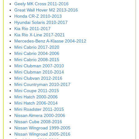
Geely MK Cross 2011-2016
Great Wall Hover M2 2013-2016
Honda CR-Z 2010-2013
Hyundai Solaris 2010-2017
Kia Rio 2011-2017
Kia Rio X-Line 2017-2021
Mercedes-Benz A-Klasse 2004-2012
Mini Cabrio 2017-2020
Mini Cabrio 2004-2006
Mini Cabrio 2008-2015
Mini Clubman 2007-2010
Mini Clubman 2010-2014
Mini Clubvan 2012-2016
Mini Countryman 2010-2017
Mini Coupe 2011-2015
Mini Hatch 2000-2006
Mini Hatch 2006-2014
Mini Roadster 2011-2015
Nissan Almera 2000-2006
Nissan Cube 2008-2016
Nissan Wingroad 1999-2005
Nissan Wingroad 2005-2016