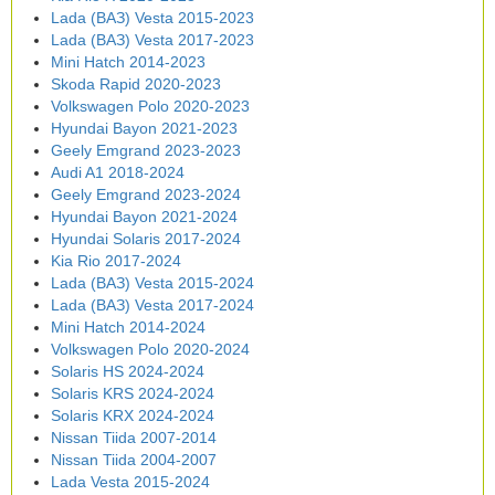
Lada (ВАЗ) Vesta 2015-2023
Lada (ВАЗ) Vesta 2017-2023
Mini Hatch 2014-2023
Skoda Rapid 2020-2023
Volkswagen Polo 2020-2023
Hyundai Bayon 2021-2023
Geely Emgrand 2023-2023
Audi A1 2018-2024
Geely Emgrand 2023-2024
Hyundai Bayon 2021-2024
Hyundai Solaris 2017-2024
Kia Rio 2017-2024
Lada (ВАЗ) Vesta 2015-2024
Lada (ВАЗ) Vesta 2017-2024
Mini Hatch 2014-2024
Volkswagen Polo 2020-2024
Solaris HS 2024-2024
Solaris KRS 2024-2024
Solaris KRX 2024-2024
Nissan Tiida 2007-2014
Nissan Tiida 2004-2007
Lada Vesta 2015-2024