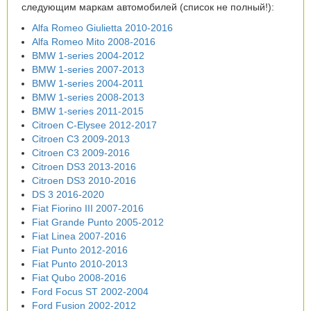
следующим маркам автомобилей (список не полный!):
Alfa Romeo Giulietta 2010-2016
Alfa Romeo Mito 2008-2016
BMW 1-series 2004-2012
BMW 1-series 2007-2013
BMW 1-series 2004-2011
BMW 1-series 2008-2013
BMW 1-series 2011-2015
Citroen C-Elysee 2012-2017
Citroen C3 2009-2013
Citroen C3 2009-2016
Citroen DS3 2013-2016
Citroen DS3 2010-2016
DS 3 2016-2020
Fiat Fiorino III 2007-2016
Fiat Grande Punto 2005-2012
Fiat Linea 2007-2016
Fiat Punto 2012-2016
Fiat Punto 2010-2013
Fiat Qubo 2008-2016
Ford Focus ST 2002-2004
Ford Fusion 2002-2012