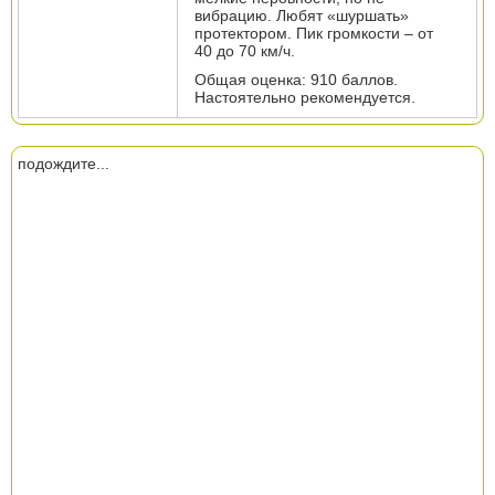
вибрацию. Любят «шуршать»
протектором. Пик громкости – от
40 до 70 км/ч.
Общая оценка: 910 баллов.
Настоятельно рекомендуется.
подождите...