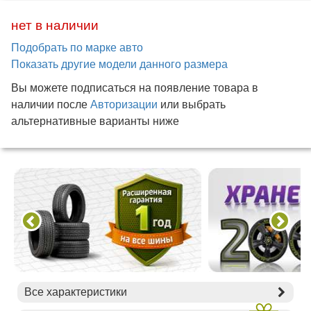
нет в наличии
Подобрать по марке авто
Показать другие модели данного размера
Вы можете подписаться на появление товара в
наличии после
Авторизации
или выбрать
альтернативные варианты ниже
Все характеристики