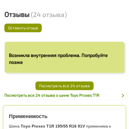
Отзывы
(24 отзыва)
Оставить отзыв
Возникла внутренняя проблема. Попробуйте
позже
Посмотреть все 24 отзыва
Посмотреть все 24 отзыва о шине Toyo Proxes T1R
Применимость
Шина
Toyo Proxes T1R 195/55 R16 91V
применима к