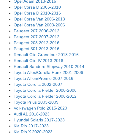
Opel Adam 2013-2016
Opel Corsa D 2006-2010
Opel Corsa D 2010-2016
Opel Corsa Van 2006-2013
Opel Corsa Van 2003-2006
Peugeot 207 2006-2012
Peugeot 207 2007-2012
Peugeot 208 2012-2016
Peugeot 301 2013-2016
Renault Clio Grandtour 2013-2016
Renault Clio IV 2013-2016
Renault Sandero Stepway 2010-2014
Toyota Allex/Corolla Runx 2001-2006
Toyota Allion/Premio 2007-2016
Toyota Corolla 2002-2007
Toyota Corolla Fielder 2000-2006
Toyota Corolla Fielder 2006-2012
Toyota Prius 2003-2009
Volkswagen Polo 2015-2020
Audi A1 2018-2023
Hyundai Solaris 2017-2023
Kia Rio 2017-2023
Kia Rio X 2020-2023