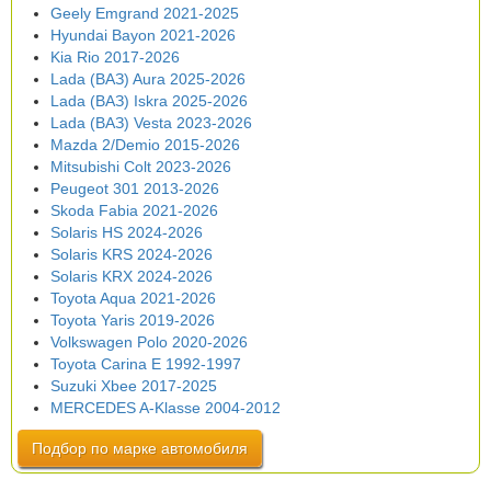
Geely Emgrand 2021-2025
Hyundai Bayon 2021-2026
Kia Rio 2017-2026
Lada (ВАЗ) Aura 2025-2026
Lada (ВАЗ) Iskra 2025-2026
Lada (ВАЗ) Vesta 2023-2026
Mazda 2/Demio 2015-2026
Mitsubishi Colt 2023-2026
Peugeot 301 2013-2026
Skoda Fabia 2021-2026
Solaris HS 2024-2026
Solaris KRS 2024-2026
Solaris KRX 2024-2026
Toyota Aqua 2021-2026
Toyota Yaris 2019-2026
Volkswagen Polo 2020-2026
Toyota Carina E 1992-1997
Suzuki Xbee 2017-2025
MERCEDES A-Klasse 2004-2012
Подбор по марке автомобиля