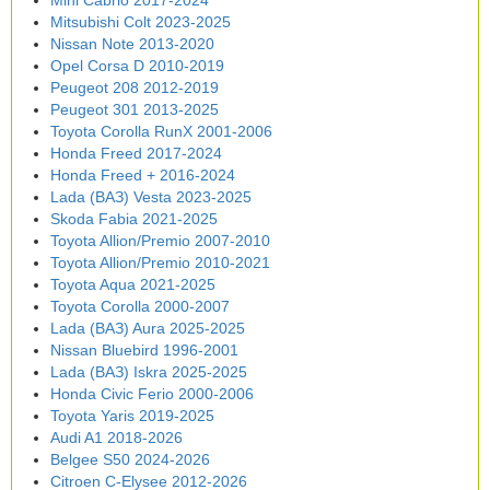
Mini Cabrio 2017-2024
Mitsubishi Colt 2023-2025
Nissan Note 2013-2020
Opel Corsa D 2010-2019
Peugeot 208 2012-2019
Peugeot 301 2013-2025
Toyota Corolla RunX 2001-2006
Honda Freed 2017-2024
Honda Freed + 2016-2024
Lada (ВАЗ) Vesta 2023-2025
Skoda Fabia 2021-2025
Toyota Allion/Premio 2007-2010
Toyota Allion/Premio 2010-2021
Toyota Aqua 2021-2025
Toyota Corolla 2000-2007
Lada (ВАЗ) Aura 2025-2025
Nissan Bluebird 1996-2001
Lada (ВАЗ) Iskra 2025-2025
Honda Civic Ferio 2000-2006
Toyota Yaris 2019-2025
Audi A1 2018-2026
Belgee S50 2024-2026
Citroen C-Elysee 2012-2026