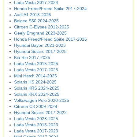
Lada Vesta 2017-2024
Honda Freed/Freed Spike 2017-2024
Audi A1 2018-2025
Belgee S50 2024-2025
Citroen C-Elysee 2012-2025
Geely Emgrand 2023-2025
Honda Freed/Freed Spike 2017-2025
Hyundai Bayon 2021-2025
Hyundai Solaris 2017-2025
Kia Rio 2017-2025
Lada Vesta 2015-2025
Lada Vesta 2017-2025
Mini Hatch 2014-2025
Solaris HS 2024-2025
Solaris KRS 2024-2025
Solaris KRX 2024-2025
Volkswagen Polo 2020-2025
Citroen C3 2009-2024
Hyundai Solaris 2017-2022
Lada Vesta 2023-2025
Lada Vesta 2015-2023
Lada Vesta 2017-2023