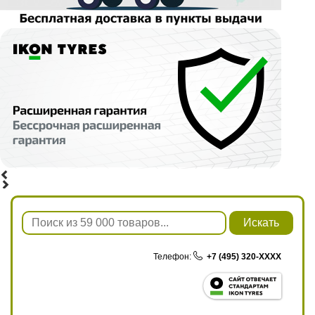
Искать
Телефон:
+7 (495) 320-XXXX