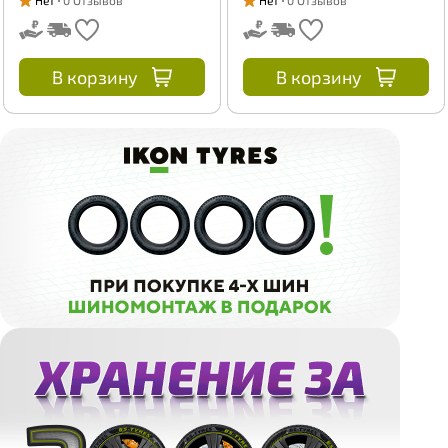
Нет
0 Отзывов
Нет
0 Отзывов
В корзину
В корзину