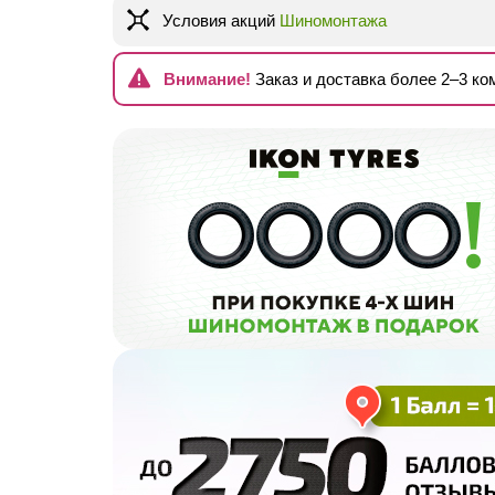
Условия акций
Шиномонтажа
Внимание!
Заказ и доставка более 2–3 к