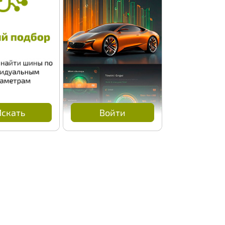
Искать
Войти