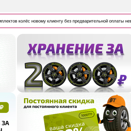
омплектов колёс новому клиенту без предварительной оплаты н