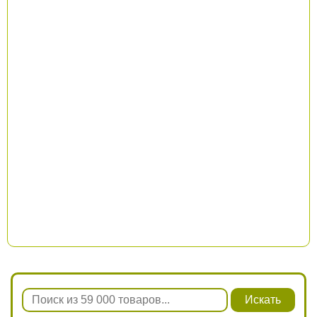
Искать