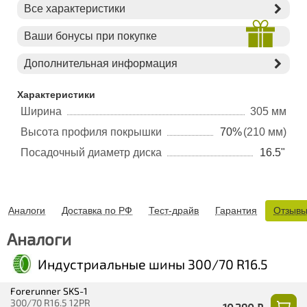
Все характеристики
Ваши бонусы при покупке
Дополнительная информация
Характеристики
Ширина
305 мм
Высота профиля покрышки
70%
(210 мм)
Посадочный диаметр диска
16.5"
Аналоги
Доставка по РФ
Тест-драйв
Гарантия
Отзыв
Аналоги
Индустриальные шины 300/70 R16.5
Forerunner SKS-1
300/70 R16.5 12PR