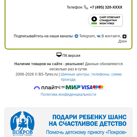
Телефон:
+7 (495) 320-XXXX
Подписывайтесь на наши каналы:
Telegram
,
В контакте
,
Дзен
ПК версия
Наличие товаров на сайте - реальное!
Данные обновляются
несколько раз в сутки.
2006-2026 © BS-Tyres.ru |
Шинные центры, телефоны, схема
проезда.
Политика конфиденциальности