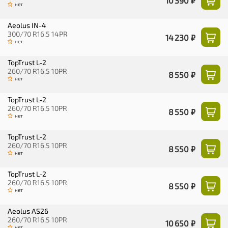
10 390 ₽
нет
Aeolus IN-4
300/70 R16.5 14PR
14 230 ₽
нет
TopTrust L-2
260/70 R16.5 10PR
8 550 ₽
нет
TopTrust L-2
260/70 R16.5 10PR
8 550 ₽
нет
TopTrust L-2
260/70 R16.5 10PR
8 550 ₽
нет
TopTrust L-2
260/70 R16.5 10PR
8 550 ₽
нет
Aeolus AS26
260/70 R16.5 10PR
10 650 ₽
нет