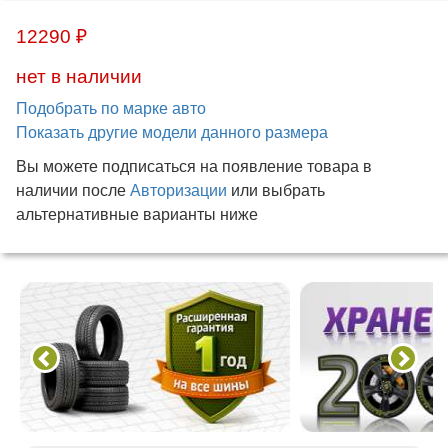
12290 ₽
нет в наличии
Подобрать по марке авто
Показать другие модели данного размера
Вы можете подписаться на появление товара в
наличии после
Авторизации
или выбрать
альтернативные варианты ниже