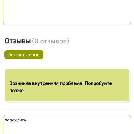
Отзывы
(0 отзывов)
Оставить отзыв
Возникла внутренняя проблема. Попробуйте
позже
подождите...