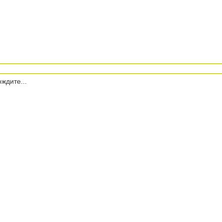
ждите...