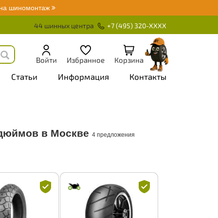
 на шиномонтаж
44 шинных центра
+7 (495) 320-XXXX
Войти
Избранное
Корзина
Статьи
Информация
Контакты
 дюймов в Москве
4 предложения