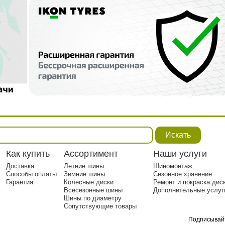
Искать
Как купить
Ассортимент
Наши услуги
Доставка
Летние шины
Шиномонтаж
Способы оплаты
Зимние шины
Сезонное хранение
Гарантия
Колесные диски
Ремонт и покраска дис
Всесезонные шины
Дополнительные услуг
Шины по диаметру
Сопутствующие товары
Подписывай