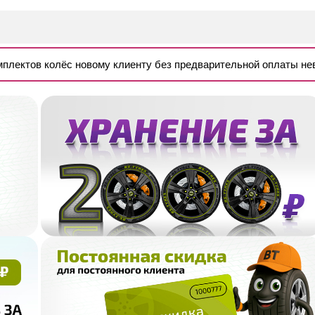
омплектов колёс новому клиенту без предварительной оплаты н