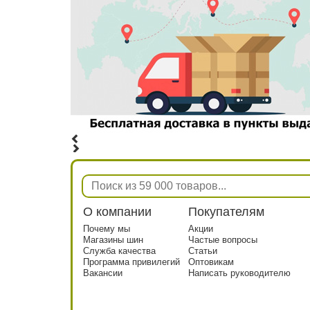
О компании
Покупателям
Почему мы
Акции
Магазины шин
Частые вопросы
Служба качества
Статьи
Программа привилегий
Оптовикам
Вакансии
Написать руководителю