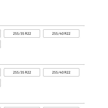
255/35 R22
255/40 R22
255/35 R22
255/40 R22