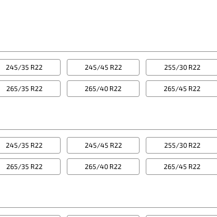
245/35 R22
245/45 R22
255/30 R22
265/35 R22
265/40 R22
265/45 R22
245/35 R22
245/45 R22
255/30 R22
265/35 R22
265/40 R22
265/45 R22