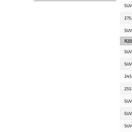
SUV
275
SUV
R20
SUV
SUV
245
255
SUV
SUV
SUV