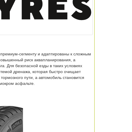
 к премиум-сегменту и адаптированы к сложным
 повышенный риск аквапланирования, а
та. Для безопасной езды в таких условиях
стемой дренажа, которая быстро очищает
 тормозного пути, а автомобиль становится
мокром асфальте.