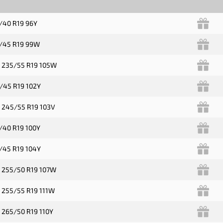
/40 R19 96Y
/45 R19 99W
 235/55 R19 105W
/45 R19 102Y
 245/55 R19 103V
/40 R19 100Y
/45 R19 104Y
 255/50 R19 107W
 255/55 R19 111W
 265/50 R19 110Y