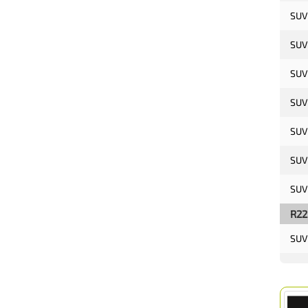
SUV
SUV
SUV
SUV
SUV
SUV
SUV
R22
SUV