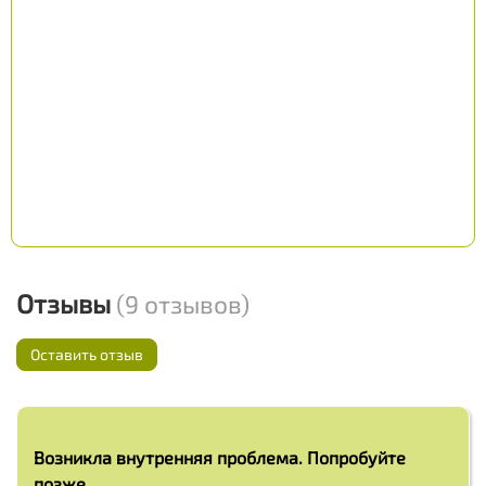
Отзывы
(9 отзывов)
Оставить отзыв
Возникла внутренняя проблема. Попробуйте
позже