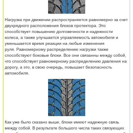
Нагрузка при движении распространяется равномерно за счет
двухрядного расположения блоков протектора. Это
способствует повышению долговечности и надежности
колеса, а также улучшается управляемость автомобиля и
уменьшается время реакции на любые изменения
руля. Равномерному распределению нагрузки также
способствуют боковые блоки. Все они связанны между собой,
что способствует равномерному распределению давления на
дорогу, а это, в свою очередь, повышает безопасность
автомобиля.
Как уже было сказано выше, блоки имеют надежную связь
между собой. В результате большого числа таких связующих