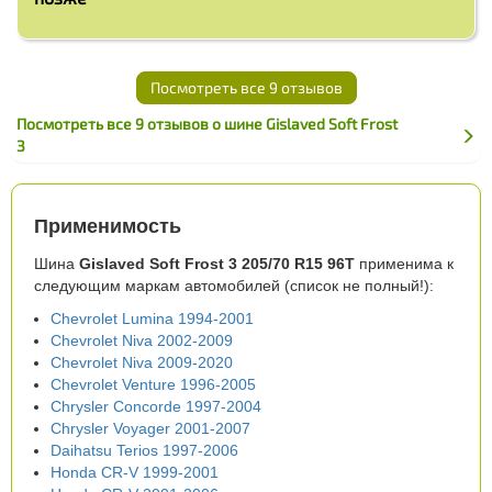
Посмотреть все 9 отзывов
Посмотреть все 9 отзывов о шине Gislaved Soft Frost
3
Применимость
Шина
Gislaved Soft Frost 3 205/70 R15 96T
применима к
следующим маркам автомобилей (список не полный!):
Chevrolet Lumina 1994-2001
Chevrolet Niva 2002-2009
Chevrolet Niva 2009-2020
Chevrolet Venture 1996-2005
Chrysler Concorde 1997-2004
Chrysler Voyager 2001-2007
Daihatsu Terios 1997-2006
Honda CR-V 1999-2001