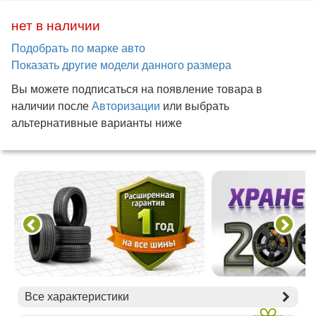
нет в наличии
Подобрать по марке авто
Показать другие модели данного размера
Вы можете подписаться на появление товара в
наличии после
Авторизации
или выбрать
альтернативные варианты ниже
Все характеристики