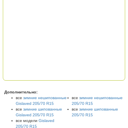
Дополнительно:
все
зимние нешипованные
все
зимние нешипованные
Gislaved 205/70 R15
205/70 R15
все
зимние шипованные
все
зимние шипованные
Gislaved 205/70 R15
205/70 R15
все модели
Gislaved
205/70 R15