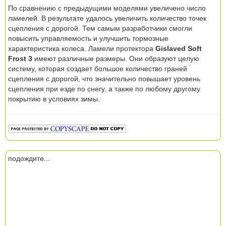
По сравнению с предыдущими моделями увеличено число
ламелей. В результате удалось увеличить количество точек
сцепления с дорогой. Тем самым разработчики смогли
повысить управляемость и улучшить тормозные
характеристика колеса. Ламели протектора
Gislaved Soft
Frost 3
имеют различные размеры. Они образуют целую
систему, которая создает большое количество граней
сцепления с дорогой, что значительно повышает уровень
сцепления при езде по снегу, а также по любому другому
покрытию в условиях зимы.
подождите...