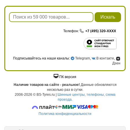
Искать
Телефон:
+7 (495) 320-XXXX
Подписывайтесь на наши каналы:
Telegram
,
В контакте
,
Дзен
ПК версия
Наличие товаров на сайте - реальное!
Данные обновляются
несколько раз в сутки.
2006-2026 © BS-Tyres.ru |
Шинные центры, телефоны, схема
проезда.
Политика конфиденциальности