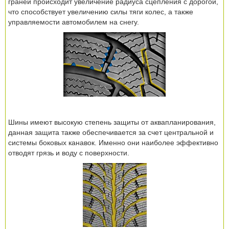
граней происходит увеличение радиуса сцепления с дорогой,
что способствует увеличению силы тяги колес, а также
управляемости автомобилем на снегу.
Шины имеют высокую степень защиты от аквапланирования,
данная защита также обеспечивается за счет центральной и
системы боковых канавок. Именно они наиболее эффективно
отводят грязь и воду с поверхности.