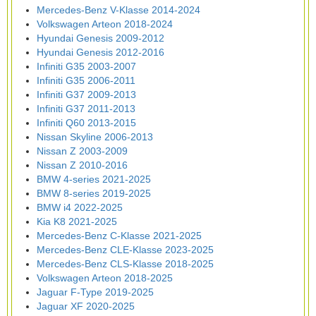
Mercedes-Benz V-Klasse 2014-2024
Volkswagen Arteon 2018-2024
Hyundai Genesis 2009-2012
Hyundai Genesis 2012-2016
Infiniti G35 2003-2007
Infiniti G35 2006-2011
Infiniti G37 2009-2013
Infiniti G37 2011-2013
Infiniti Q60 2013-2015
Nissan Skyline 2006-2013
Nissan Z 2003-2009
Nissan Z 2010-2016
BMW 4-series 2021-2025
BMW 8-series 2019-2025
BMW i4 2022-2025
Kia K8 2021-2025
Mercedes-Benz C-Klasse 2021-2025
Mercedes-Benz CLE-Klasse 2023-2025
Mercedes-Benz CLS-Klasse 2018-2025
Volkswagen Arteon 2018-2025
Jaguar F-Type 2019-2025
Jaguar XF 2020-2025