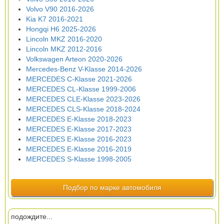
Volvo V90 2016-2026
Kia K7 2016-2021
Hongqi H6 2025-2026
Lincoln MKZ 2016-2020
Lincoln MKZ 2012-2016
Volkswagen Arteon 2020-2026
Mercedes-Benz V-Klasse 2014-2026
MERCEDES C-Klasse 2021-2026
MERCEDES CL-Klasse 1999-2006
MERCEDES CLE-Klasse 2023-2026
MERCEDES CLS-Klasse 2018-2024
MERCEDES E-Klasse 2018-2023
MERCEDES E-Klasse 2017-2023
MERCEDES E-Klasse 2016-2023
MERCEDES E-Klasse 2016-2019
MERCEDES S-Klasse 1998-2005
Подбор по марке автомобиля
подождите...