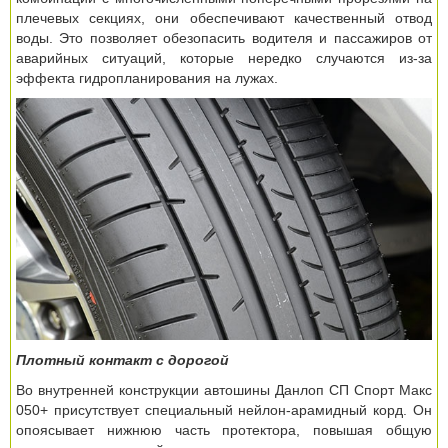
плечевых секциях, они обеспечивают качественный отвод
воды. Это позволяет обезопасить водителя и пассажиров от
аварийных ситуаций, которые нередко случаются из-за
эффекта гидропланирования на лужах.
Плотный контакт с дорогой
Во внутренней конструкции автошины Данлоп СП Спорт Макс
050+ присутствует специальный нейлон-арамидный корд. Он
опоясывает нижнюю часть протектора, повышая общую