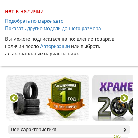
нет в наличии
Подобрать по марке авто
Показать другие модели данного размера
Вы можете подписаться на появление товара в
наличии после
Авторизации
или выбрать
альтернативные варианты ниже
Все характеристики