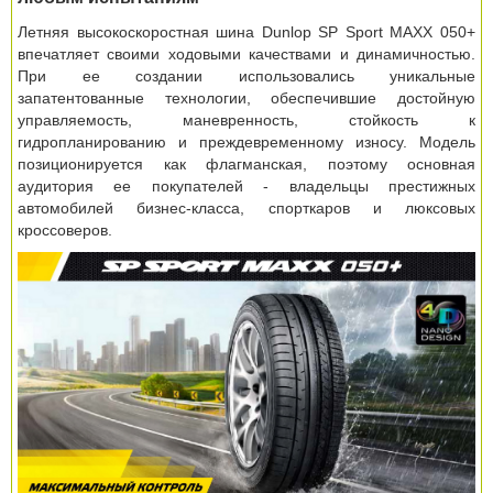
Летняя высокоскоростная шина Dunlop SP Sport MAXX 050+
впечатляет своими ходовыми качествами и динамичностью.
При ее создании использовались уникальные
запатентованные технологии, обеспечившие достойную
управляемость, маневренность, стойкость к
гидропланированию и преждевременному износу. Модель
позиционируется как флагманская, поэтому основная
аудитория ее покупателей - владельцы престижных
автомобилей бизнес-класса, спорткаров и люксовых
кроссоверов.