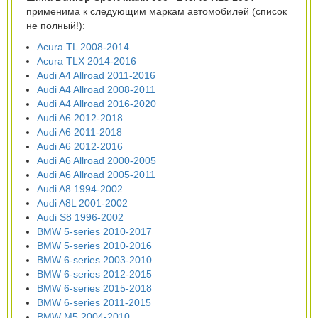
применима к следующим маркам автомобилей (список
не полный!):
Acura TL 2008-2014
Acura TLX 2014-2016
Audi A4 Allroad 2011-2016
Audi A4 Allroad 2008-2011
Audi A4 Allroad 2016-2020
Audi A6 2012-2018
Audi A6 2011-2018
Audi A6 2012-2016
Audi A6 Allroad 2000-2005
Audi A6 Allroad 2005-2011
Audi A8 1994-2002
Audi A8L 2001-2002
Audi S8 1996-2002
BMW 5-series 2010-2017
BMW 5-series 2010-2016
BMW 6-series 2003-2010
BMW 6-series 2012-2015
BMW 6-series 2015-2018
BMW 6-series 2011-2015
BMW M5 2004-2010