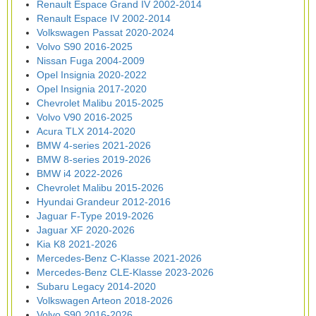
Renault Espace Grand IV 2002-2014
Renault Espace IV 2002-2014
Volkswagen Passat 2020-2024
Volvo S90 2016-2025
Nissan Fuga 2004-2009
Opel Insignia 2020-2022
Opel Insignia 2017-2020
Chevrolet Malibu 2015-2025
Volvo V90 2016-2025
Acura TLX 2014-2020
BMW 4-series 2021-2026
BMW 8-series 2019-2026
BMW i4 2022-2026
Chevrolet Malibu 2015-2026
Hyundai Grandeur 2012-2016
Jaguar F-Type 2019-2026
Jaguar XF 2020-2026
Kia K8 2021-2026
Mercedes-Benz C-Klasse 2021-2026
Mercedes-Benz CLE-Klasse 2023-2026
Subaru Legacy 2014-2020
Volkswagen Arteon 2018-2026
Volvo S90 2016-2026