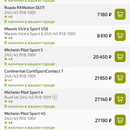
В наличии в вашем городе
Roadx RXMotion DU71
245/45 R18 100Y
7 180 ₽
4.8
В наличии в вашем городе
Maxxis Victra Sport VS6
Maxxis Victra Sport 6 245/45 R18 100Y
8 610 ₽
4.8
В наличии в вашем городе
Michelin Pilot Sport 5
245/45 R18 100Y
20 450 ₽
4.8
В наличии в вашем городе
Continental ContiSportContact 7
245/45 R18 100Y
21 950 ₽
4.7
В наличии в вашем городе
Michelin Pilot Sport 4
RunFlat 245/45 R18 100Y
RF
27 140 ₽
4.8
В наличии в вашем городе
Michelin Pilot Sport 4S
245/45 R18 100Y
27 190 ₽
4.8
В наличии в вашем городе