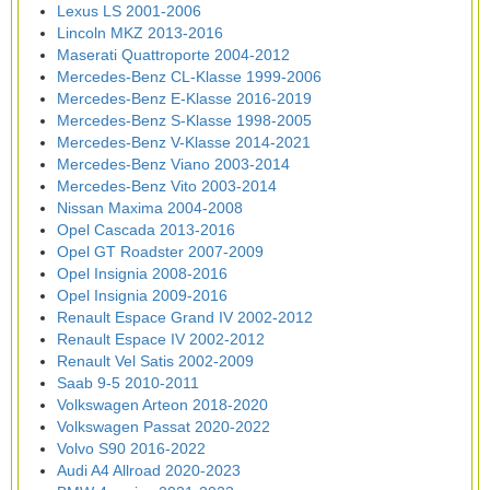
Lexus LS 2001-2006
Lincoln MKZ 2013-2016
Maserati Quattroporte 2004-2012
Mercedes-Benz CL-Klasse 1999-2006
Mercedes-Benz E-Klasse 2016-2019
Mercedes-Benz S-Klasse 1998-2005
Mercedes-Benz V-Klasse 2014-2021
Mercedes-Benz Viano 2003-2014
Mercedes-Benz Vito 2003-2014
Nissan Maxima 2004-2008
Opel Cascada 2013-2016
Opel GT Roadster 2007-2009
Opel Insignia 2008-2016
Opel Insignia 2009-2016
Renault Espace Grand IV 2002-2012
Renault Espace IV 2002-2012
Renault Vel Satis 2002-2009
Saab 9-5 2010-2011
Volkswagen Arteon 2018-2020
Volkswagen Passat 2020-2022
Volvo S90 2016-2022
Audi A4 Allroad 2020-2023