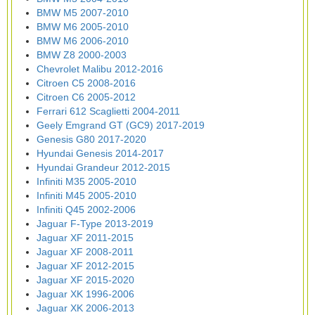
BMW M5 2007-2010
BMW M6 2005-2010
BMW M6 2006-2010
BMW Z8 2000-2003
Chevrolet Malibu 2012-2016
Citroen C5 2008-2016
Citroen C6 2005-2012
Ferrari 612 Scaglietti 2004-2011
Geely Emgrand GT (GC9) 2017-2019
Genesis G80 2017-2020
Hyundai Genesis 2014-2017
Hyundai Grandeur 2012-2015
Infiniti M35 2005-2010
Infiniti M45 2005-2010
Infiniti Q45 2002-2006
Jaguar F-Type 2013-2019
Jaguar XF 2011-2015
Jaguar XF 2008-2011
Jaguar XF 2012-2015
Jaguar XF 2015-2020
Jaguar XK 1996-2006
Jaguar XK 2006-2013