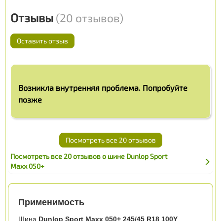
Отзывы
(20 отзывов)
Оставить отзыв
Возникла внутренняя проблема. Попробуйте
позже
Посмотреть все 20 отзывов
Посмотреть все 20 отзывов о шине Dunlop Sport
Maxx 050+
Применимость
Шина
Dunlop Sport Maxx 050+ 245/45 R18 100Y