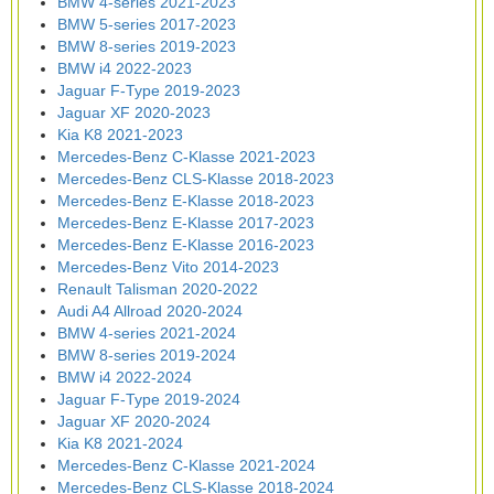
BMW 4-series 2021-2023
BMW 5-series 2017-2023
BMW 8-series 2019-2023
BMW i4 2022-2023
Jaguar F-Type 2019-2023
Jaguar XF 2020-2023
Kia K8 2021-2023
Mercedes-Benz C-Klasse 2021-2023
Mercedes-Benz CLS-Klasse 2018-2023
Mercedes-Benz E-Klasse 2018-2023
Mercedes-Benz E-Klasse 2017-2023
Mercedes-Benz E-Klasse 2016-2023
Mercedes-Benz Vito 2014-2023
Renault Talisman 2020-2022
Audi A4 Allroad 2020-2024
BMW 4-series 2021-2024
BMW 8-series 2019-2024
BMW i4 2022-2024
Jaguar F-Type 2019-2024
Jaguar XF 2020-2024
Kia K8 2021-2024
Mercedes-Benz C-Klasse 2021-2024
Mercedes-Benz CLS-Klasse 2018-2024