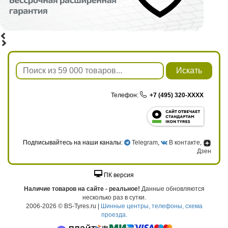
Искать
Телефон:
+7 (495) 320-XXXX
Подписывайтесь на наши каналы:
Telegram
,
В контакте
,
Дзен
ПК версия
Наличие товаров на сайте - реальное!
Данные обновляются
несколько раз в сутки.
2006-2026 © BS-Tyres.ru |
Шинные центры, телефоны, схема
проезда.