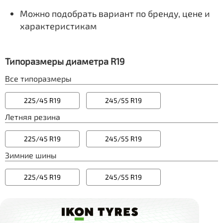
Можно подобрать вариант по бренду, цене и
характеристикам
Типоразмеры диаметра R19
Все типоразмеры
225/45 R19
245/55 R19
Летняя резина
225/45 R19
245/55 R19
Зимние шины
225/45 R19
245/55 R19