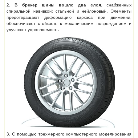
2.
В брекер шины вошло два слоя
, снабженных
спиральной навивкой: стальной и нейлоновый. Элементы
предотвращают деформацию каркаса при движении,
обеспечивают стойкость к механическим повреждениям и
улучшают управляемость.
3. С помощью трехмерного компьютерного моделирования