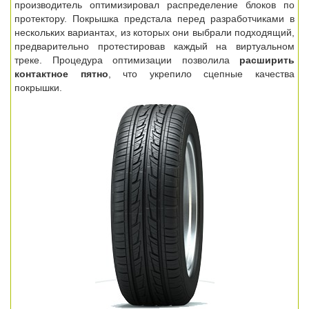
производитель оптимизировал распределение блоков по
протектору. Покрышка предстала перед разработчиками в
нескольких вариантах, из которых они выбрали подходящий,
предварительно протестировав каждый на виртуальном
треке. Процедура оптимизации позволила
расширить
контактное пятно
, что укрепило сцепные качества
покрышки.