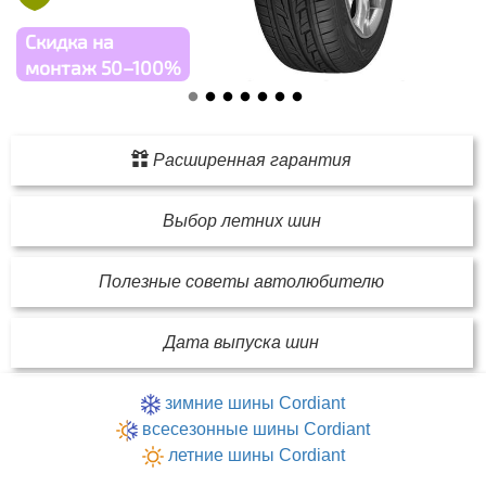
Скидка на
монтаж 50–100%
Расширенная гарантия
Выбор летних шин
Полезные советы автолюбителю
Дата выпуска шин
зимние шины Cordiant
всесезонные шины Cordiant
летние шины Cordiant