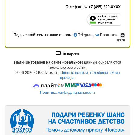
Телефон:
+7 (495) 320-XXXX
Подписывайтесь на наши каналы:
Telegram
,
В контакте
,
Дзен
ПК версия
Наличие товаров на сайте - реальное!
Данные обновляются
несколько раз в сутки.
2006-2026 © BS-Tyres.ru |
Шинные центры, телефоны, схема
проезда.
Политика конфиденциальности