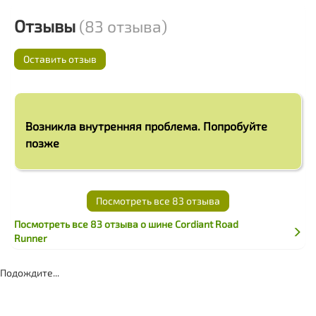
Отзывы
(83 отзыва)
Оставить отзыв
Возникла внутренняя проблема. Попробуйте
позже
Посмотреть все 83 отзыва
Посмотреть все 83 отзыва о шине Cordiant Road
Runner
Подождите...