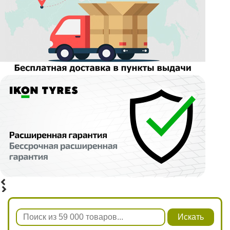
Искать