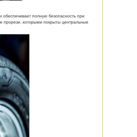
и обеспечивает полную безопасность при
ые прорези, которыми покрыты центральные