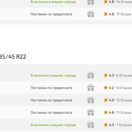
В наличии в вашем городе
4.8
14 Отзыв
Поставка по предоплате
4.8
71 Отзыв
85/45 R22
В наличии в вашем городе
4.3
6 Отзыв
Поставка по предоплате
4.2
9 Отзыв
Поставка по предоплате
4.9
15 Отзыв
Поставка по предоплате
4.8
71 Отзыв
В наличии в вашем городе
4.3
7 Отзыво