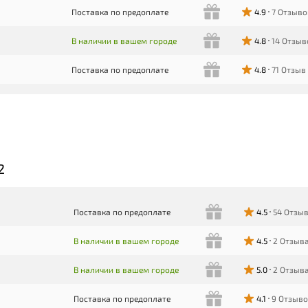
Поставка по предоплате
4.9
7 Отзыво
В наличии в вашем городе
4.8
14 Отзыв
Поставка по предоплате
4.8
71 Отзыв
2
Поставка по предоплате
4.5
54 Отзы
В наличии в вашем городе
4.5
2 Отзыв
В наличии в вашем городе
5.0
2 Отзыв
Поставка по предоплате
4.1
9 Отзыв