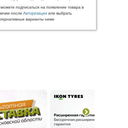
 можете подписаться на появление товара в
личии после
Авторизации
или выбрать
ьтернативные варианты ниже