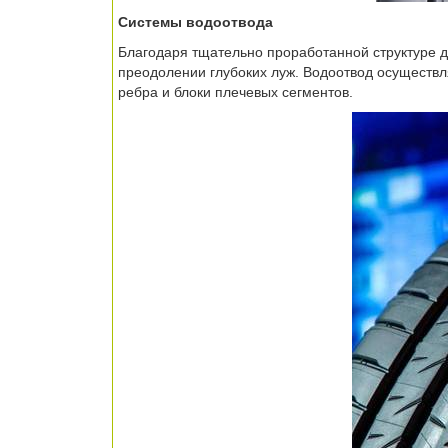
Системы водоотвода
Благодаря тщательно проработанной структуре 
преодолении глубоких луж. Водоотвод осуществ
ребра и блоки плечевых сегментов.