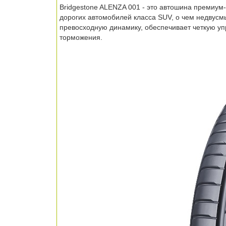
Bridgestone ALENZA 001 - это автошина премиум
дорогих автомобилей класса SUV, о чем недвусм
превосходную динамику, обеспечивает четкую у
торможения.