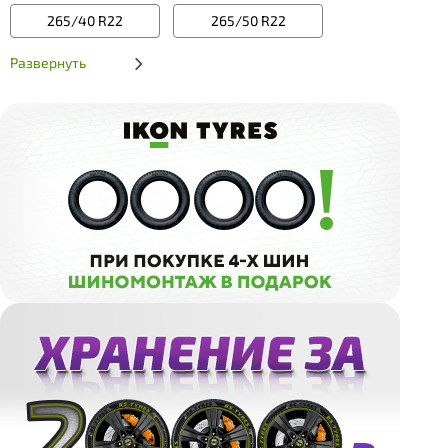
265/40 R22
265/50 R22
Развернуть