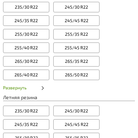
235/30 R22
245/30 R22
245/35 R22
245/45 R22
255/30 R22
255/35 R22
255/40 R22
255/45 R22
265/30 R22
265/35 R22
265/40 R22
265/50 R22
Развернуть
Летняя резина
235/30 R22
245/30 R22
245/35 R22
245/45 R22
255/30 R22
255/35 R22