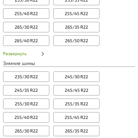
255/40 R22
255/45 R22
265/30 R22
265/35 R22
265/40 R22
265/50 R22
Развернуть
Зимние шины
235/30 R22
245/30 R22
245/35 R22
245/45 R22
255/30 R22
255/35 R22
255/40 R22
255/45 R22
265/30 R22
265/35 R22