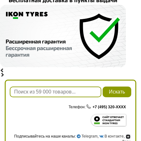
Искать
Телефон:
+7 (495) 320-XXXX
Подписывайтесь на наши каналы:
Telegram
,
В контакте
,