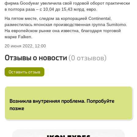
фирма Goodyear увеличила свой годовой оборот практически
в полтора раза – с 10,04 до 15,43 млрд. евро.
На пятом месте, следом за корпорацией Continental,
разместилась японская производственная группа Sumitomo.
На европейском рынке она известна, благодаря торговой
марке Falken.
20 июня 2022, 12:00
Отзывы о новости
(0 отзывов)
Оставить отзыв
Возникла внутренняя проблема. Попробуйте
позже