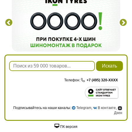
Искать
Телефон:
+7 (495) 320-XXXX
Подписывайтесь на наши каналы:
Telegram
,
В контакте
,
Дзен
ПК версия