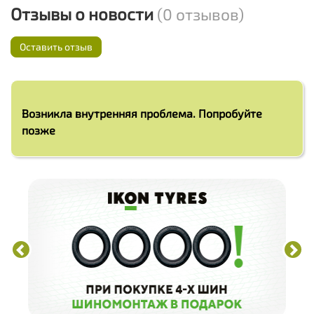
Отзывы о новости
(0 отзывов)
Оставить отзыв
Возникла внутренняя проблема. Попробуйте
позже