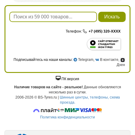
Искать
Телефон:
+7 (495) 320-XXXX
Подписывайтесь на наши каналы:
Telegram
,
В контакте
,
Дзен
ПК версия
Наличие товаров на сайте - реальное!
Данные обновляются
несколько раз в сутки.
2006-2026 © BS-Tyres.ru |
Шинные центры, телефоны, схема
проезда.
Политика конфиденциальности