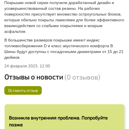
Покрышки новой серии получили доработанный дизайн и
усовершенствованный состав резины. На рабочих
поверхностях присутствует множество остроугольных блоков,
которые обильно покрыты ламелями для более эффективного
взаимодействия со слабыми покрытиями и мокрым
асфальтом.
В большинстве размеров покрышки имеют индекс
топливосбережения D и класс акустического комфорта B.
Шины будут доступны с посадочными диаметрами от 15 до 21
дюймов.
24 февраля 2023, 12:00
Отзывы о новости
(0 отзывов)
Оставить отзыв
Возникла внутренняя проблема. Попробуйте
позже