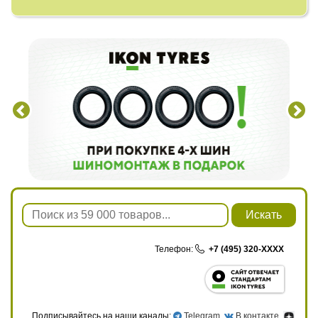
Искать
Телефон:
+7 (495) 320-XXXX
Подписывайтесь на наши каналы:
Telegram
,
В контакте
,