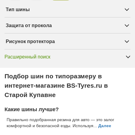
Тип шины
Защита от прокола
Рисунок протектора
Расширенный поиск
Подбор шин по типоразмеру в
интернет-магазине BS-Tyres.ru в
Старой Купавне
Какие шины лучше?
Правильно подобранная резина для авто — это залог
комфортной и безопасной езды. Используя...
Далее