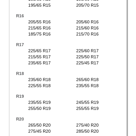
195/65 R15
205/70 R15
R16
205/55 R16
205/60 R16
215/65 R16
215/60 R16
185/75 R16
215/70 R16
R17
225/65 R17
225/60 R17
215/55 R17
225/50 R17
235/65 R17
225/45 R17
R18
235/60 R18
265/60 R18
225/55 R18
235/55 R18
R19
235/55 R19
245/55 R19
255/50 R19
255/55 R19
R20
265/50 R20
275/40 R20
275/45 R20
285/50 R20