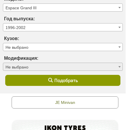
Espace Grand III
Год выпуска:
1996-2002
Кузов:
Не выбрано
Модификация:
Не выбрано
Подобрать
JE Minivan