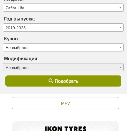
Zafira Life
Год выпуска:
2019-2023
Кузов:
Не выбрано
Модификация:
Не выбрано
Подобрать
MPV