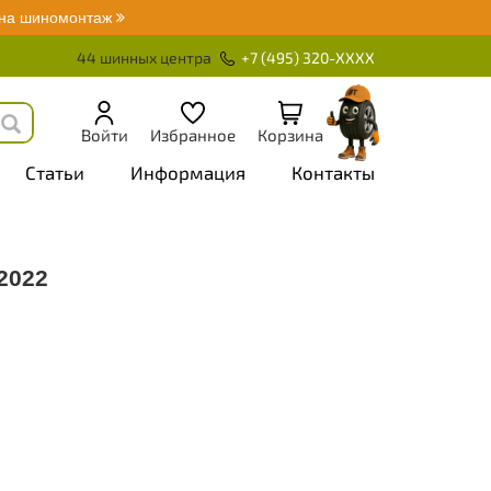
 на шиномонтаж
44 шинных центра
+7 (495) 320-XXXX
Войти
Избранное
Корзина
Статьи
Информация
Контакты
2022