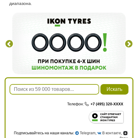
диапазона.
Искать
Телефон:
+7 (495) 320-XXXX
Подписывайтесь на наши каналы:
Telegram
,
В контакте
,