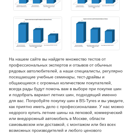
На нашем сайте вы найдете множество тестов от
профессиональных экспертов и отзывов от обычных
рядовых автолюбителей, а наши специалисты, регулярно
посещающие учебные семинары, тест-драйвы и
общающиеся с огромных количеством покупателей,
всегда рады будут помочь вам в выборе при покупке шин
и подобрать вариант летних шин, подходящий именно
для вас. Попробуйте покупку шин в BS-Tyres и вы увидите,
как приятно иметь дело с профессионалами. У нас можно
недорого купить летние шины на легковой, коммерческий
или внедорожный автомобиль в Москве, области
самовывозом или доставкой, с монтажом или без всех
возможных производителей и любого ценового