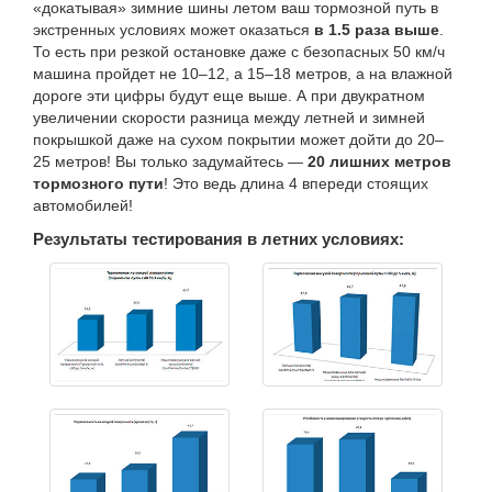
«докатывая» зимние шины летом ваш тормозной путь в
экстренных условиях может оказаться
в 1.5 раза выше
.
То есть при резкой остановке даже с безопасных 50 км/ч
машина пройдет не 10–12, а 15–18 метров, а на влажной
дороге эти цифры будут еще выше. А при двукратном
увеличении скорости разница между летней и зимней
покрышкой даже на сухом покрытии может дойти до 20–
25 метров! Вы только задумайтесь —
20 лишних метров
тормозного пути
! Это ведь длина 4 впереди стоящих
автомобилей!
Результаты тестирования в летних условиях: