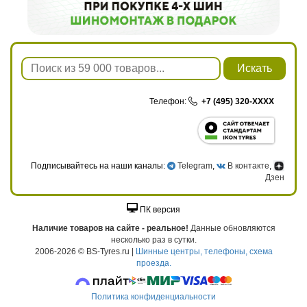
Искать
Телефон:
+7 (495) 320-XXXX
Подписывайтесь на наши каналы:
Telegram
,
В контакте
,
Дзен
ПК версия
Наличие товаров на сайте - реальное!
Данные обновляются
несколько раз в сутки.
2006-2026 © BS-Tyres.ru |
Шинные центры, телефоны, схема
проезда.
Политика конфиденциальности