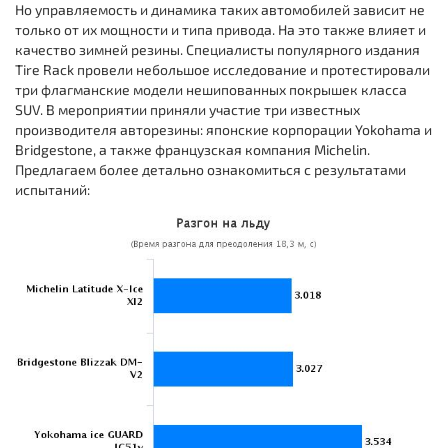
Но управляемость и динамика таких автомобилей зависит не
только от их мощности и типа привода. На это также влияет и
качество зимней резины. Специалисты популярного издания
Tire Rack провели небольшое исследование и протестировали
три флагманские модели нешипованных покрышек класса
SUV. В мероприятии приняли участие три известных
производителя авторезины: японские корпорации Yokohama и
Bridgestone, а также французская компания Michelin.
Предлагаем более детально ознакомиться с результатами
испытаний: