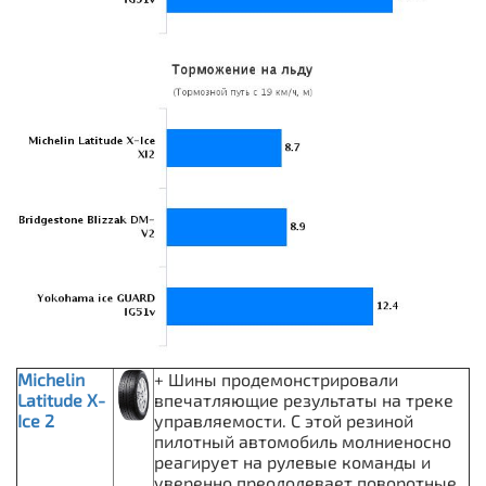
Michelin
+ Шины продемонстрировали
Latitude X-
впечатляющие результаты на треке
Ice 2
управляемости. С этой резиной
пилотный автомобиль молниеносно
реагирует на рулевые команды и
уверенно преодолевает поворотные