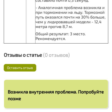
составило почти 0,5 секунд.
- Аналогичная проблема возникла и
при торможении на льду. Тормозной
путь оказался почти на 30% больше,
чем у лидировавшей модели - 12,4
метра против 8,7 м.
Общий результат: 3 место.
Рекомендуется.
Отзывы о статье
(0 отзывов)
Оставить отзыв
Возникла внутренняя проблема. Попробуйте
позже