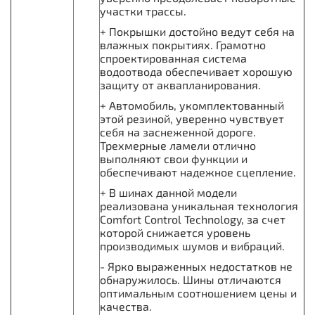
участки трассы.
+ Покрышки достойно ведут себя на
влажных покрытиях. Грамотно
спроектированная система
водоотвода обеспечивает хорошую
защиту от аквапланирования.
+ Автомобиль, укомплектованный
этой резиной, уверенно чувствует
себя на заснеженной дороге.
Трехмерные ламели отлично
выполняют свои функции и
обеспечивают надежное сцепление.
+ В шинах данной модели
реализована уникальная технология
Comfort Control Technology, за счет
которой снижается уровень
производимых шумов и вибраций.
- Ярко выраженных недостатков не
обнаружилось. Шины отличаются
оптимальным соотношением цены и
качества.