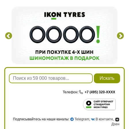
Искать
Телефон:
+7 (495) 320-XXXX
Подписывайтесь на наши каналы:
Telegram
,
В контакте
,
Дзен