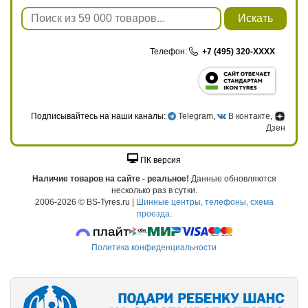
Искать
Телефон:
+7 (495) 320-XXXX
Подписывайтесь на наши каналы:
Telegram
,
В контакте
,
Дзен
ПК версия
Наличие товаров на сайте - реальное!
Данные обновляются
несколько раз в сутки.
2006-2026 © BS-Tyres.ru |
Шинные центры, телефоны, схема
проезда.
Политика конфиденциальности