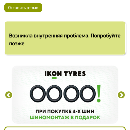
Оставить отзыв
Возникла внутренняя проблема. Попробуйте
позже