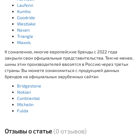
Laufenn
Kumho
Goodride
Westlake
Nexen
Triangle
Maxxis
К сожалению, многие европейские бренды с 2022 года
закрыли свои официальные представительства. Тем не менее,
шины этих производителей ввозятся в Россию через третьи
страны. Вы можете ознакомиться с продукцией данных
брендов на официальных зарубежных сайтах:
Bridgestone
Nokian
Continental
Michelin
Fulda
Отзывы о статье
(0 отзывов)