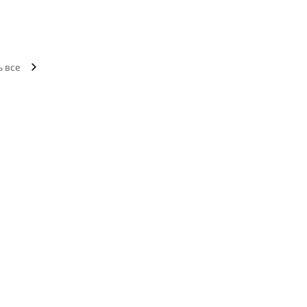
ь все