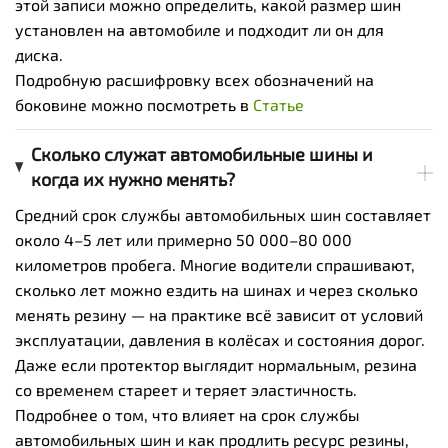
этой записи можно определить, какой размер шин
установлен на автомобиле и подходит ли он для
диска.
Подробную расшифровку всех обозначений на
боковине можно посмотреть в
Статье
Сколько служат автомобильные шины и
когда их нужно менять?
Средний срок службы автомобильных шин составляет
около 4–5 лет или примерно 50 000–80 000
километров пробега. Многие водители спрашивают,
сколько лет можно ездить на шинах и через сколько
менять резину — на практике всё зависит от условий
эксплуатации, давления в колёсах и состояния дорог.
Даже если протектор выглядит нормальным, резина
со временем стареет и теряет эластичность.
Подробнее о том, что влияет на срок службы
автомобильных шин и как продлить ресурс резины,