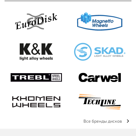
Все бренды дисков