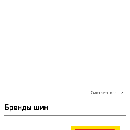
Смотреть все
Бренды шин