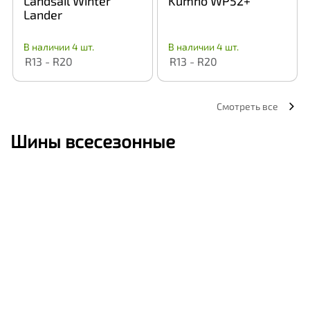
Landsail Winter
Kumho WP52+
Lander
В наличии 4 шт.
В наличии 4 шт.
R13 - R20
R13 - R20
Смотреть все
Шины всесезонные