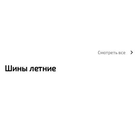
Смотреть все
Шины летние