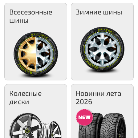
Всесезонные
Зимние шины
шины
Колесные
Новинки лета
диски
2026