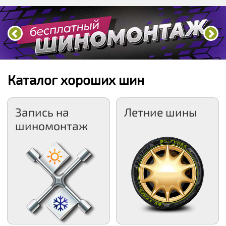
Каталог хороших шин
Запись на
Летние шины
шиномонтаж