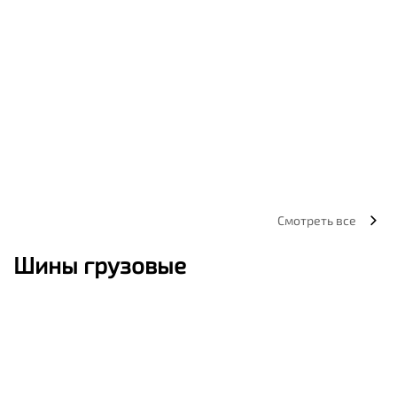
Смотреть все
Шины грузовые