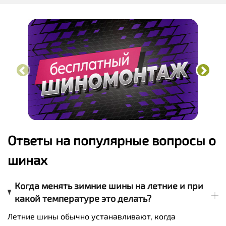
Ответы на популярные вопросы о
шинах
Когда менять зимние шины на летние и при
какой температуре это делать?
Летние шины обычно устанавливают, когда