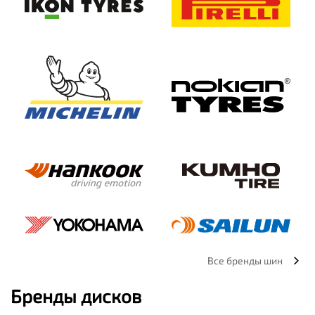
Все бренды шин
Бренды дисков