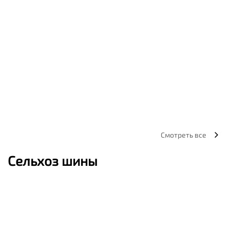
Смотреть все
Сельхоз шины