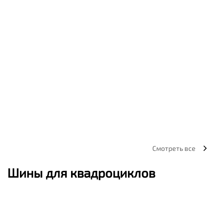
Смотреть все
Шины для квадроциклов