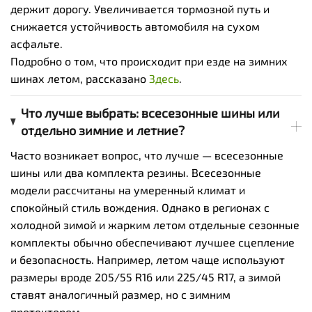
держит дорогу. Увеличивается тормозной путь и
снижается устойчивость автомобиля на сухом
асфальте.
Подробно о том, что происходит при езде на зимних
шинах летом, рассказано
Здесь
.
Что лучше выбрать: всесезонные шины или
отдельно зимние и летние?
Часто возникает вопрос, что лучше — всесезонные
шины или два комплекта резины. Всесезонные
модели рассчитаны на умеренный климат и
спокойный стиль вождения. Однако в регионах с
холодной зимой и жарким летом отдельные сезонные
комплекты обычно обеспечивают лучшее сцепление
и безопасность. Например, летом чаще используют
размеры вроде 205/55 R16 или 225/45 R17, а зимой
ставят аналогичный размер, но с зимним
протектором.