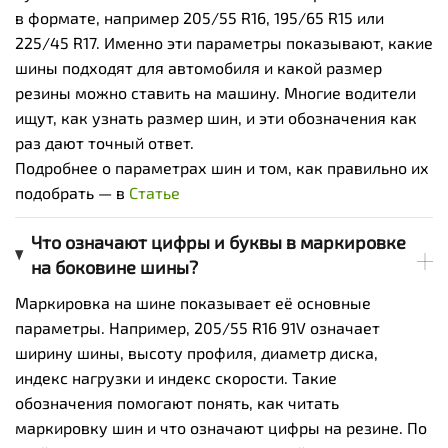
в формате, например 205/55 R16, 195/65 R15 или
225/45 R17. Именно эти параметры показывают, какие
шины подходят для автомобиля и какой размер
резины можно ставить на машину. Многие водители
ищут, как узнать размер шин, и эти обозначения как
раз дают точный ответ.
Подробнее о параметрах шин и том, как правильно их
подобрать — в
Статье
Что означают цифры и буквы в маркировке
на боковине шины?
Маркировка на шине показывает её основные
параметры. Например, 205/55 R16 91V означает
ширину шины, высоту профиля, диаметр диска,
индекс нагрузки и индекс скорости. Такие
обозначения помогают понять, как читать
маркировку шин и что означают цифры на резине. По