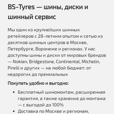
BS-Tyres — шины, диски и
шинный сервис
Мы один из крупнейших шинных
ретейлеров с 28-летним опытом и сетью из
десятков шинных центров в Москве,
Петербурге, Воронеже и регионах. У нас
доступны шины и диски от мировых брендов
— Nokian, Bridgestone, Continental, Michelin,
Pirelli и других — на любой бюджет: от
недорогих до премиальных
Покупать удобно и выгодно:
Бесплатный шиномонтаж, расширенная
гарантия, а также хранение до монтажа
— с выгодой до 100%
Доставка по Москве и регионам,