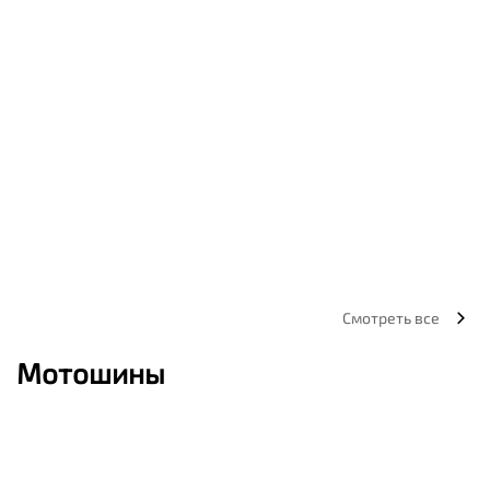
Смотреть все
Мотошины