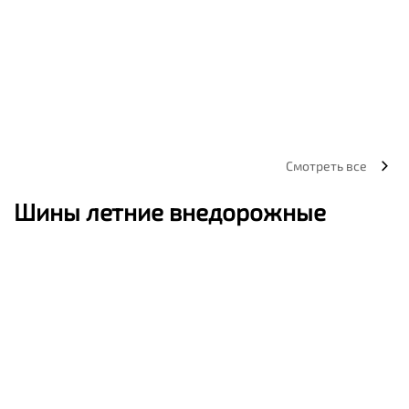
Смотреть все
Шины летние внедорожные