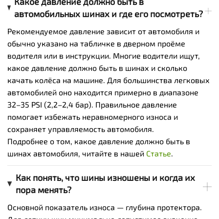
Какое давление должно быть в
автомобильных шинах и где его посмотреть?
Рекомендуемое давление зависит от автомобиля и
обычно указано на табличке в дверном проёме
водителя или в инструкции. Многие водители ищут,
какое давление должно быть в шинах и сколько
качать колёса на машине. Для большинства легковых
автомобилей оно находится примерно в диапазоне
32–35 PSI (2,2–2,4 бар). Правильное давление
помогает избежать неравномерного износа и
сохраняет управляемость автомобиля.
Подробнее о том, какое давление должно быть в
шинах автомобиля, читайте в нашей
Статье
.
Как понять, что шины изношены и когда их
пора менять?
Основной показатель износа — глубина протектора.