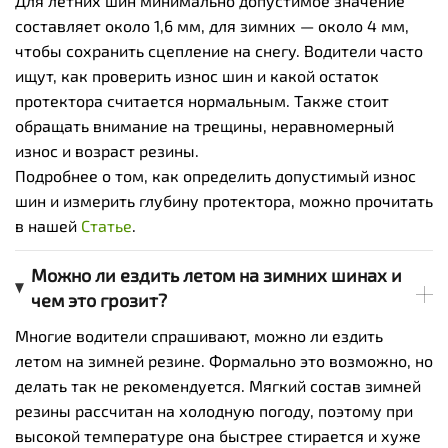
Для летних шин минимально допустимое значение
составляет около 1,6 мм, для зимних — около 4 мм,
чтобы сохранить сцепление на снегу. Водители часто
ищут, как проверить износ шин и какой остаток
протектора считается нормальным. Также стоит
обращать внимание на трещины, неравномерный
износ и возраст резины.
Подробнее о том, как определить допустимый износ
шин и измерить глубину протектора, можно прочитать
в нашей
Статье
.
Можно ли ездить летом на зимних шинах и
чем это грозит?
Многие водители спрашивают, можно ли ездить
летом на зимней резине. Формально это возможно, но
делать так не рекомендуется. Мягкий состав зимней
резины рассчитан на холодную погоду, поэтому при
высокой температуре она быстрее стирается и хуже