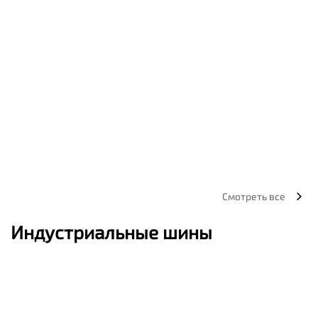
Смотреть все
Индустриальные шины