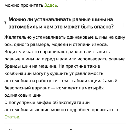
можно прочитать
Здесь
.
Можно ли устанавливать разные шины на
автомобиль и чем это может быть опасно?
Желательно устанавливать одинаковые шины на одну
ось: одного размера, модели и степени износа.
Водители часто спрашивают, можно ли ставить
разные шины на перед и зад или использовать разные
бренды шин на машине. На практике такие
комбинации могут ухудшить управляемость
автомобиля и работу систем стабилизации. Самый
безопасный вариант — комплект из четырёх
одинаковых шин.
О популярных мифах об эксплуатации
автомобильных шин можно подробнее прочитать в
Статье
.