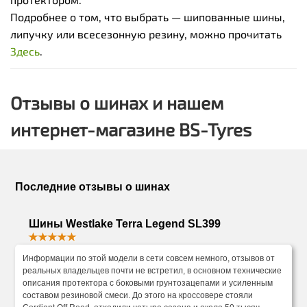
Подробнее о том, что выбрать — шипованные шины,
липучку или всесезонную резину, можно прочитать
Здесь
.
Отзывы о шинах и нашем
интернет-магазине BS-Tyres
Последние отзывы о шинах
Шины Westlake Terra Legend SL399
Информации по этой модели в сети совсем немного, отзывов от
реальных владельцев почти не встретил, в основном технические
описания протектора с боковыми грунтозацепами и усиленным
составом резиновой смеси. До этого на кроссовере стояли