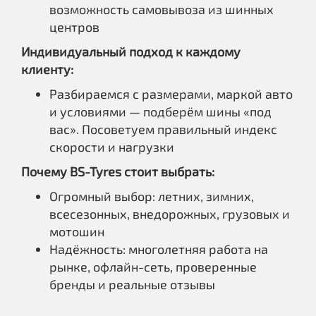
возможность самовывоза из шинных
центров
Индивидуальный подход к каждому
клиенту:
Разбираемся с размерами, маркой авто
и условиями — подберём шины «под
вас». Посоветуем правильный индекс
скорости и нагрузки
Почему BS-Tyres стоит выбрать:
Огромный выбор: летних, зимних,
всесезонных, внедорожных, грузовых и
мотошин
Надёжность: многолетняя работа на
рынке, офлайн-сеть, проверенные
бренды и реальные отзывы