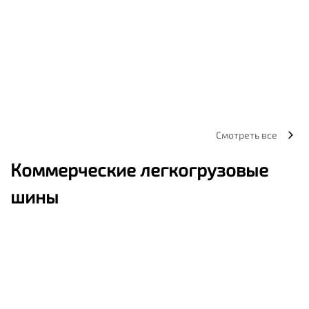
Смотреть все
Коммерческие легкогрузовые
шины