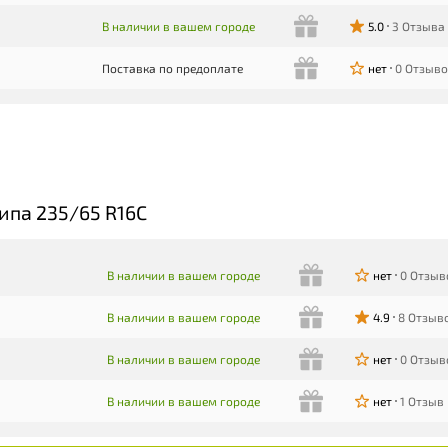
В наличии в вашем городе
5.0
3 Отзыва
Поставка по предоплате
нет
0 Отзыв
ипа 235/65 R16C
В наличии в вашем городе
нет
0 Отзыв
В наличии в вашем городе
4.9
8 Отзыв
В наличии в вашем городе
нет
0 Отзыв
В наличии в вашем городе
нет
1 Отзыв