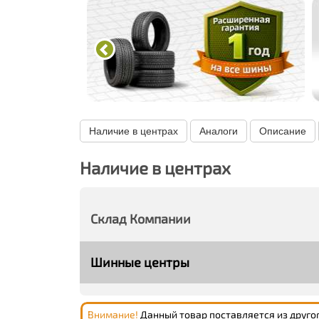
Наличие в центрах
Аналоги
Описание
Наличие в центрах
Склад Компании
Шинные центры
Внимание!
Данный товар поставляется из друго