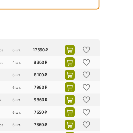
17 690 ₽
ов
6 шт.
8 360 ₽
ов
4 шт.
8 100 ₽
6 шт.
7 980 ₽
6 шт.
9 360 ₽
а
6 шт.
7 650 ₽
а
6 шт.
7 360 ₽
ов
6 шт.