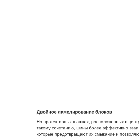
Двойное ламелирование блоков
На протекторных шашках, расположенных в центр
такому сочетанию, шины более эффективно взаи
которые предотвращают их смыкание и позволяют