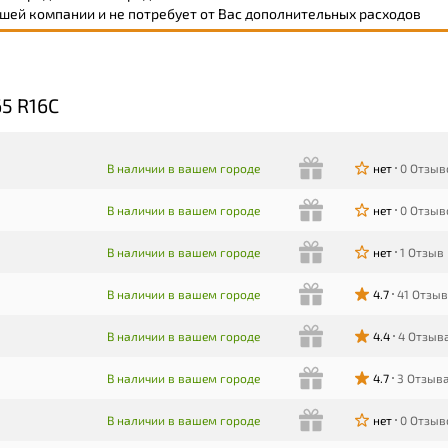
шей компании и не потребует от Вас дополнительных расходов
5 R16C
В наличии в вашем городе
нет
0 Отзыв
В наличии в вашем городе
нет
0 Отзыв
В наличии в вашем городе
нет
1 Отзыв
В наличии в вашем городе
4.7
41 Отзыв
В наличии в вашем городе
4.4
4 Отзыв
В наличии в вашем городе
4.7
3 Отзыв
В наличии в вашем городе
нет
0 Отзыв