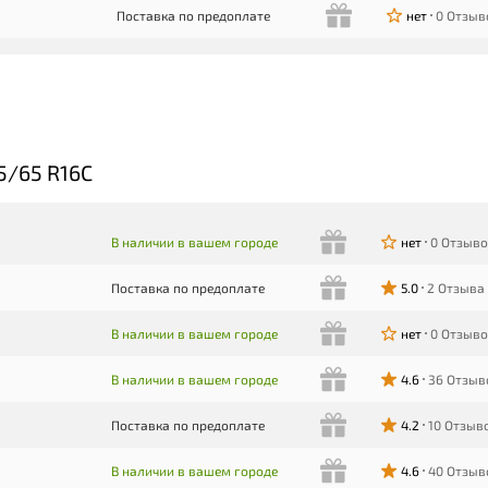
Поставка по предоплате
нет
0 Отзыв
5/65 R16C
В наличии в вашем городе
нет
0 Отзыв
Поставка по предоплате
5.0
2 Отзыва
В наличии в вашем городе
нет
0 Отзыв
В наличии в вашем городе
4.6
36 Отзыв
Поставка по предоплате
4.2
10 Отзыв
В наличии в вашем городе
4.6
40 Отзыв