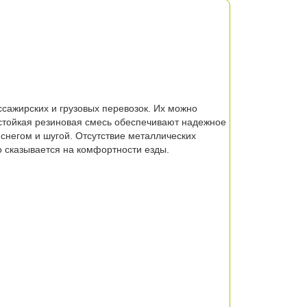
ажирских и грузовых перевозок. Их можно
остойкая резиновая смесь обеспечивают надежное
снегом и шугой. Отсутствие металлических
 сказывается на комфортности езды.