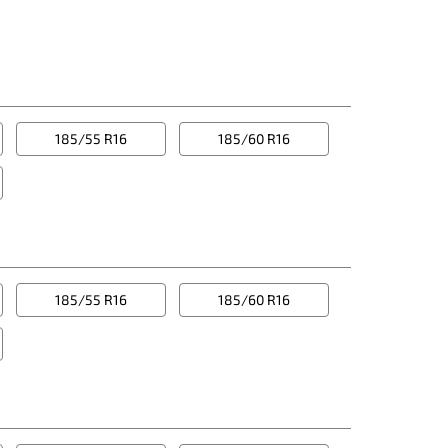
185/55 R16
185/60 R16
185/55 R16
185/60 R16