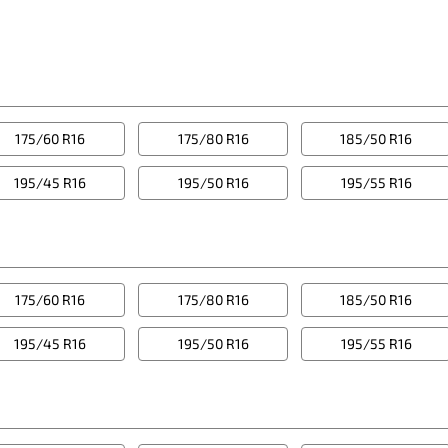
175/60 R16
175/80 R16
185/50 R16
195/45 R16
195/50 R16
195/55 R16
175/60 R16
175/80 R16
185/50 R16
195/45 R16
195/50 R16
195/55 R16