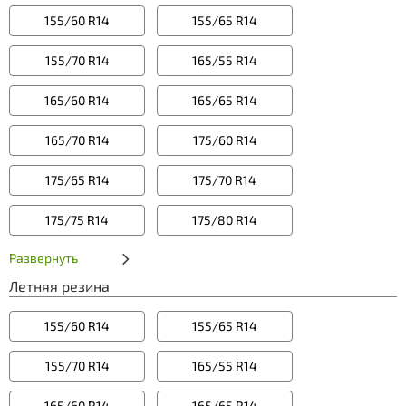
155/60 R14
155/65 R14
155/70 R14
165/55 R14
165/60 R14
165/65 R14
165/70 R14
175/60 R14
175/65 R14
175/70 R14
175/75 R14
175/80 R14
Развернуть
Летняя резина
155/60 R14
155/65 R14
155/70 R14
165/55 R14
165/60 R14
165/65 R14