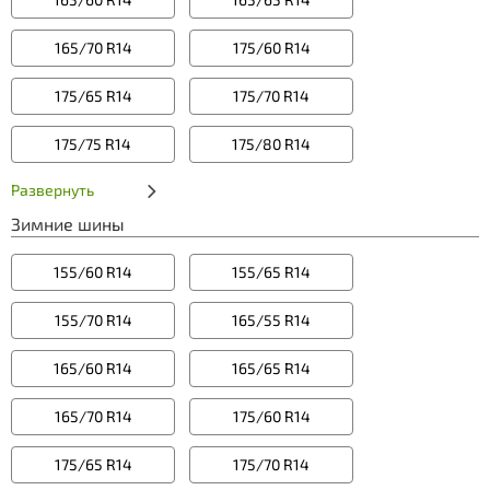
165/70 R14
175/60 R14
175/65 R14
175/70 R14
175/75 R14
175/80 R14
Развернуть
Зимние шины
155/60 R14
155/65 R14
155/70 R14
165/55 R14
165/60 R14
165/65 R14
165/70 R14
175/60 R14
175/65 R14
175/70 R14