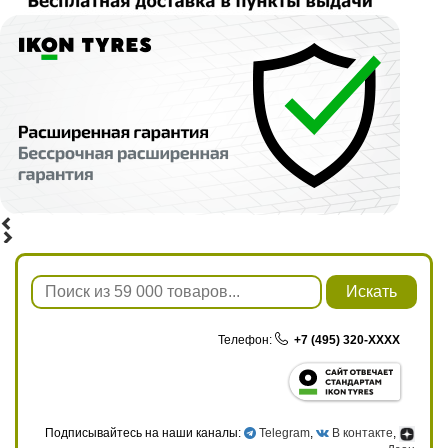
Искать
Телефон:
+7 (495) 320-XXXX
Подписывайтесь на наши каналы:
Telegram
,
В контакте
,