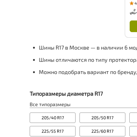
4
Шины R17 в Москве — в наличии 6 м
Шины отличаются по типу протектор
Можно подобрать вариант по бренду
Типоразмеры диаметра R17
Все типоразмеры
205/40 R17
205/50 R17
225/55 R17
225/60 R17