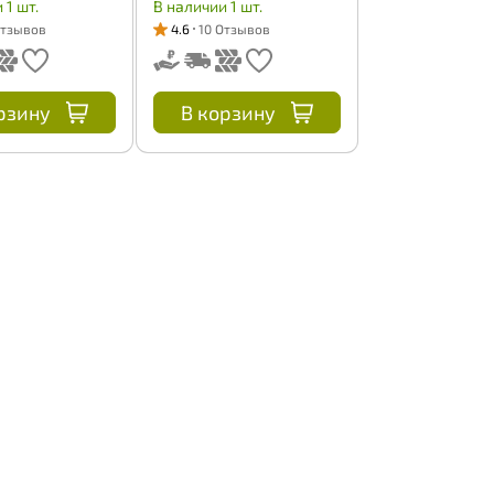
 1 шт.
В наличии 1 шт.
Отзывов
4.6
10 Отзывов
рзину
В корзину