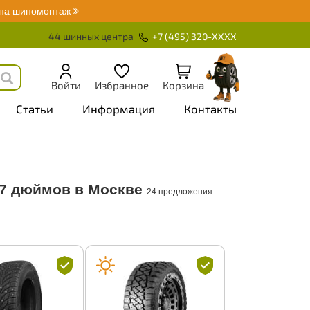
 на шиномонтаж
44 шинных центра
+7 (495) 320-XXXX
Войти
Избранное
Корзина
Статьи
Информация
Контакты
7 дюймов в Москве
24 предложения