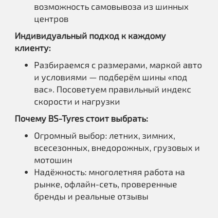
возможность самовывоза из шинных
центров
Индивидуальный подход к каждому
клиенту:
Разбираемся с размерами, маркой авто
и условиями — подберём шины «под
вас». Посоветуем правильный индекс
скорости и нагрузки
Почему BS-Tyres стоит выбрать:
Огромный выбор: летних, зимних,
всесезонных, внедорожных, грузовых и
мотошин
Надёжность: многолетняя работа на
рынке, офлайн-сеть, проверенные
бренды и реальные отзывы