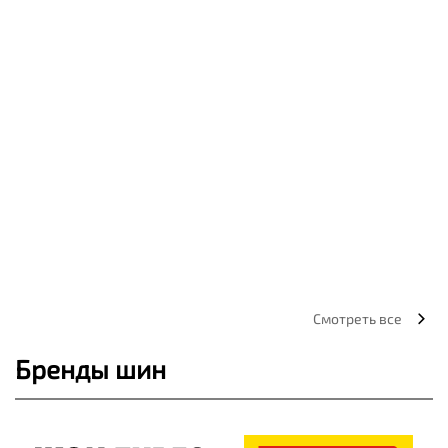
Смотреть все
Бренды шин