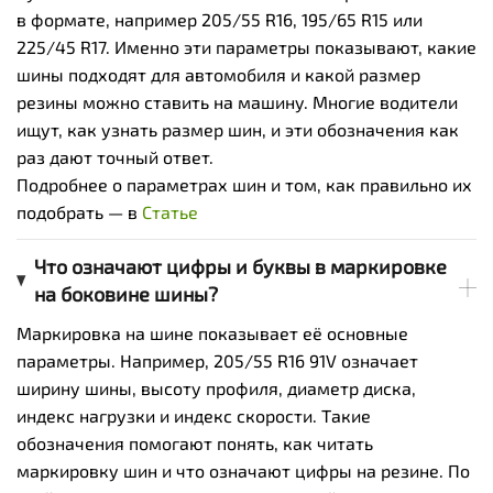
в формате, например 205/55 R16, 195/65 R15 или
225/45 R17. Именно эти параметры показывают, какие
шины подходят для автомобиля и какой размер
резины можно ставить на машину. Многие водители
ищут, как узнать размер шин, и эти обозначения как
раз дают точный ответ.
Подробнее о параметрах шин и том, как правильно их
подобрать — в
Статье
Что означают цифры и буквы в маркировке
на боковине шины?
Маркировка на шине показывает её основные
параметры. Например, 205/55 R16 91V означает
ширину шины, высоту профиля, диаметр диска,
индекс нагрузки и индекс скорости. Такие
обозначения помогают понять, как читать
маркировку шин и что означают цифры на резине. По