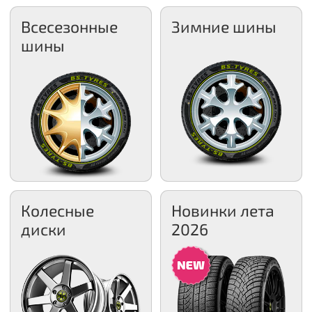
Всесезонные
Зимние шины
шины
Колесные
Новинки лета
диски
2026