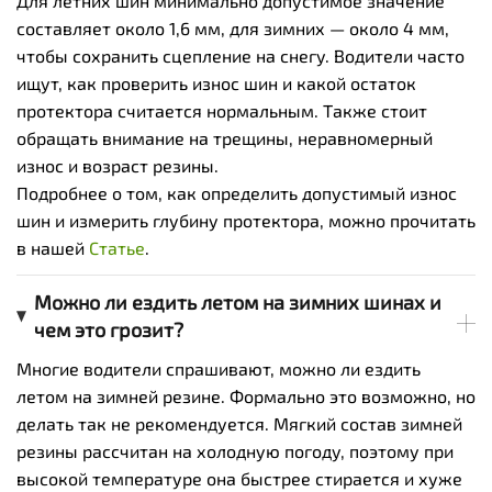
Для летних шин минимально допустимое значение
составляет около 1,6 мм, для зимних — около 4 мм,
чтобы сохранить сцепление на снегу. Водители часто
ищут, как проверить износ шин и какой остаток
протектора считается нормальным. Также стоит
обращать внимание на трещины, неравномерный
износ и возраст резины.
Подробнее о том, как определить допустимый износ
шин и измерить глубину протектора, можно прочитать
в нашей
Статье
.
Можно ли ездить летом на зимних шинах и
чем это грозит?
Многие водители спрашивают, можно ли ездить
летом на зимней резине. Формально это возможно, но
делать так не рекомендуется. Мягкий состав зимней
резины рассчитан на холодную погоду, поэтому при
высокой температуре она быстрее стирается и хуже