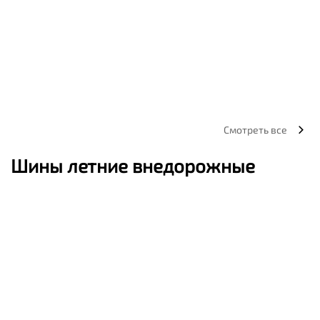
Смотреть все
Шины летние внедорожные