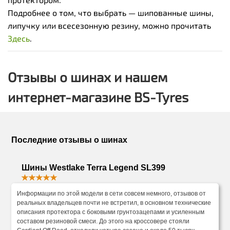
Подробнее о том, что выбрать — шипованные шины,
липучку или всесезонную резину, можно прочитать
Здесь
.
Отзывы о шинах и нашем
интернет-магазине BS-Tyres
Последние отзывы о шинах
Шины Westlake Terra Legend SL399
Информации по этой модели в сети совсем немного, отзывов от
реальных владельцев почти не встретил, в основном технические
описания протектора с боковыми грунтозацепами и усиленным
составом резиновой смеси. До этого на кроссовере стояли