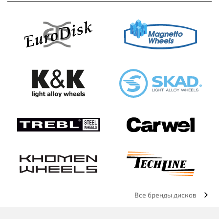
Все бренды дисков