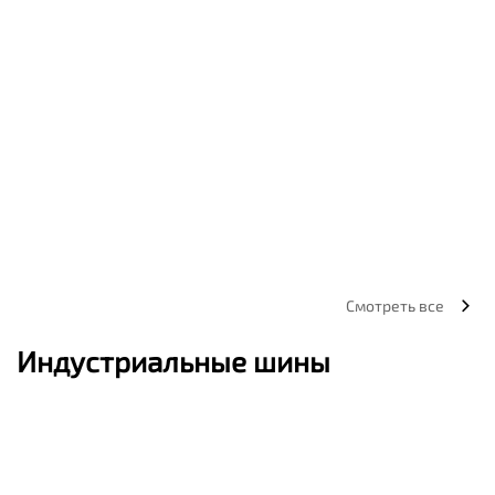
Смотреть все
Индустриальные шины