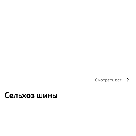
Смотреть все
Сельхоз шины