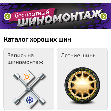
Каталог хороших шин
Запись на
Летние шины
шиномонтаж