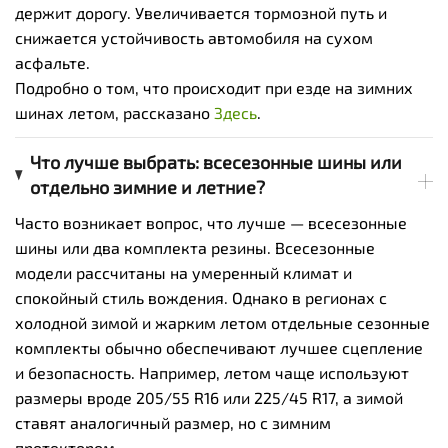
держит дорогу. Увеличивается тормозной путь и
снижается устойчивость автомобиля на сухом
асфальте.
Подробно о том, что происходит при езде на зимних
шинах летом, рассказано
Здесь
.
Что лучше выбрать: всесезонные шины или
отдельно зимние и летние?
Часто возникает вопрос, что лучше — всесезонные
шины или два комплекта резины. Всесезонные
модели рассчитаны на умеренный климат и
спокойный стиль вождения. Однако в регионах с
холодной зимой и жарким летом отдельные сезонные
комплекты обычно обеспечивают лучшее сцепление
и безопасность. Например, летом чаще используют
размеры вроде 205/55 R16 или 225/45 R17, а зимой
ставят аналогичный размер, но с зимним
протектором.