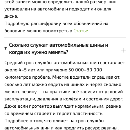
этой записи можно определить, какой размер шин
установлен на автомобиле и подходит ли он для
диска.
Подробную расшифровку всех обозначений на
боковине можно посмотреть в
Статье
Сколько служат автомобильные шины и
когда их нужно менять?
Средний срок службы автомобильных шин составляет
около 4–5 лет или примерно 50 000–80 000
километров пробега. Многие водители спрашивают,
сколько лет можно ездить на шинах и через сколько
менять резину — на практике всё зависит от условий
эксплуатации, давления в колёсах и состояния дорог.
Даже если протектор выглядит нормальным, резина
со временем стареет и теряет эластичность.
Подробнее о том, что влияет на срок службы
автомобильных шин и как продлить ресурс резины,