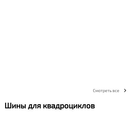
Смотреть все
Шины для квадроциклов