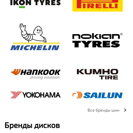
Все бренды шин
Бренды дисков