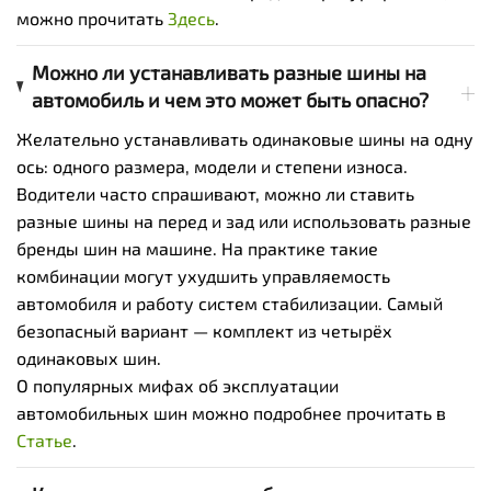
можно прочитать
Здесь
.
Можно ли устанавливать разные шины на
автомобиль и чем это может быть опасно?
Желательно устанавливать одинаковые шины на одну
ось: одного размера, модели и степени износа.
Водители часто спрашивают, можно ли ставить
разные шины на перед и зад или использовать разные
бренды шин на машине. На практике такие
комбинации могут ухудшить управляемость
автомобиля и работу систем стабилизации. Самый
безопасный вариант — комплект из четырёх
одинаковых шин.
О популярных мифах об эксплуатации
автомобильных шин можно подробнее прочитать в
Статье
.