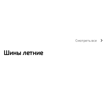
Смотреть все
Шины летние