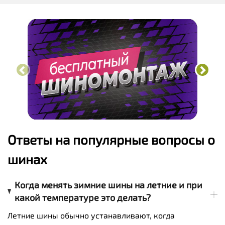
Ответы на популярные вопросы о
шинах
Когда менять зимние шины на летние и при
какой температуре это делать?
Летние шины обычно устанавливают, когда