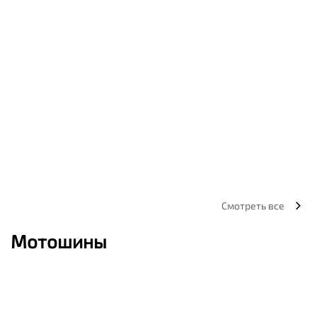
Смотреть все
Мотошины