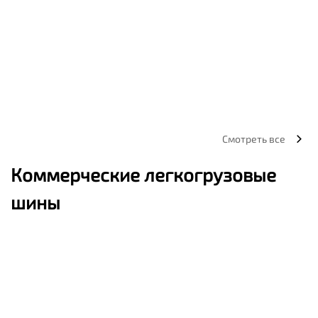
Смотреть все
Коммерческие легкогрузовые
шины