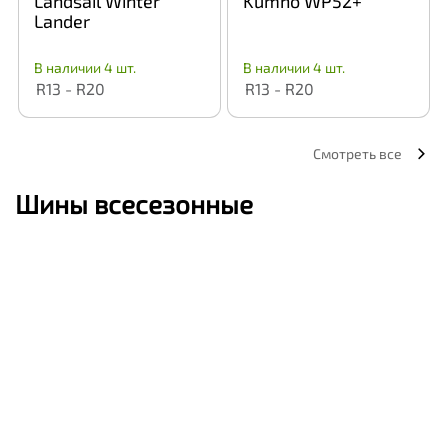
Landsail Winter
Kumho WP52+
Lander
В наличии 4 шт.
В наличии 4 шт.
R13 - R20
R13 - R20
Смотреть все
Шины всесезонные