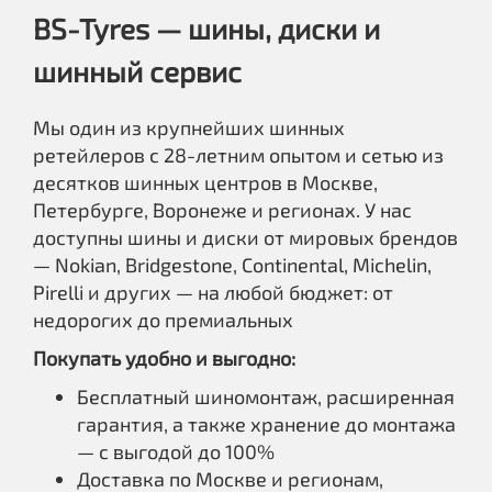
BS-Tyres — шины, диски и
шинный сервис
Мы один из крупнейших шинных
ретейлеров с 28-летним опытом и сетью из
десятков шинных центров в Москве,
Петербурге, Воронеже и регионах. У нас
доступны шины и диски от мировых брендов
— Nokian, Bridgestone, Continental, Michelin,
Pirelli и других — на любой бюджет: от
недорогих до премиальных
Покупать удобно и выгодно:
Бесплатный шиномонтаж, расширенная
гарантия, а также хранение до монтажа
— с выгодой до 100%
Доставка по Москве и регионам,