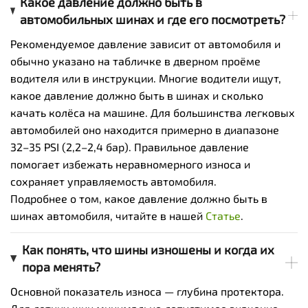
Какое давление должно быть в
автомобильных шинах и где его посмотреть?
Рекомендуемое давление зависит от автомобиля и
обычно указано на табличке в дверном проёме
водителя или в инструкции. Многие водители ищут,
какое давление должно быть в шинах и сколько
качать колёса на машине. Для большинства легковых
автомобилей оно находится примерно в диапазоне
32–35 PSI (2,2–2,4 бар). Правильное давление
помогает избежать неравномерного износа и
сохраняет управляемость автомобиля.
Подробнее о том, какое давление должно быть в
шинах автомобиля, читайте в нашей
Статье
.
Как понять, что шины изношены и когда их
пора менять?
Основной показатель износа — глубина протектора.