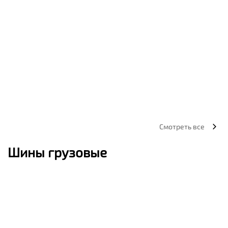
Смотреть все
Шины грузовые