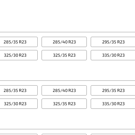
285/35 R23
285/40 R23
295/35 R23
325/30 R23
325/35 R23
335/30 R23
285/35 R23
285/40 R23
295/35 R23
325/30 R23
325/35 R23
335/30 R23