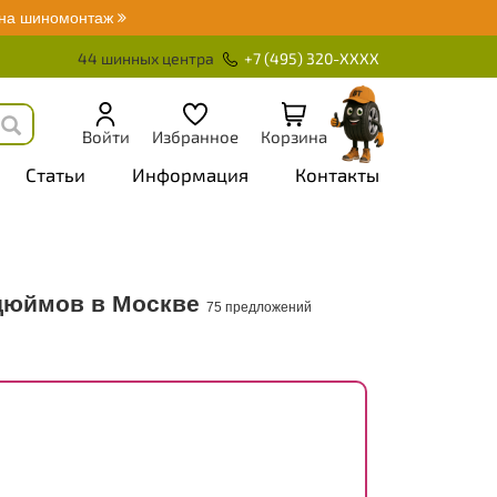
 на шиномонтаж
44 шинных центра
+7 (495) 320-XXXX
Войти
Избранное
Корзина
Статьи
Информация
Контакты
дюймов в Москве
75 предложений