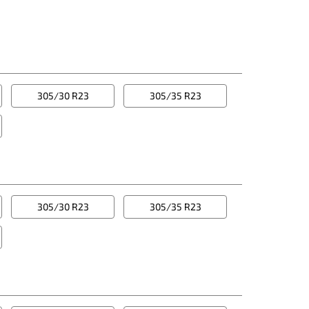
305/30 R23
305/35 R23
305/30 R23
305/35 R23